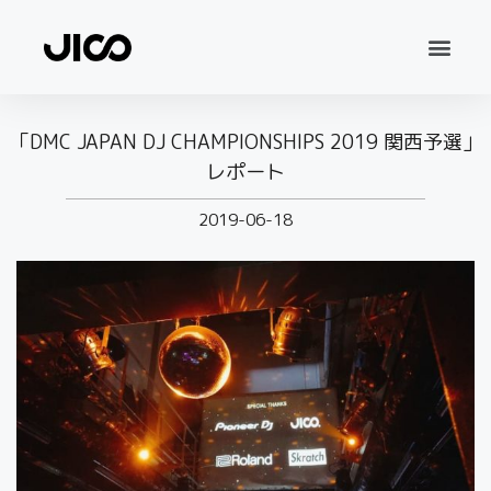
「DMC JAPAN DJ CHAMPIONSHIPS 2019 関西予選」
レポート
2019-06-18