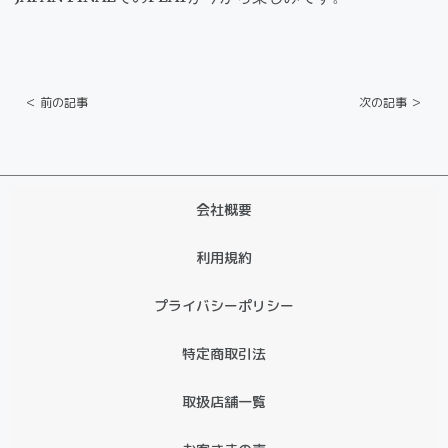
＜ 前の記事
次の記事 ＞
会社概要
利用規約
プライバシーポリシー
特定商取引法
取扱店舗一覧