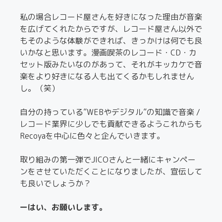
私の場合レコード屋さんを好きになった理由が音楽
を広げてくれたからですが、レコード屋さん以外で
もそのような体験ができれば、きっかけは何でも良
いかなと思います。漫画喫茶のレコード・CD・カ
セット版みたいなのがあって、それがキッカケで音
楽をより好きになる人も出てくるかもしれません
し。（笑）
自分の持っている”WEBやデジタル”の知識で音楽 /
レコード業界に少しでも貢献できるようこれからも
Recoyaを中心に色々と企んでいきます。
取り組みの第一弾でJICOさんと一緒にキャンペー
ンをさせていただくことになりましたが、宣伝して
も良いでしょうか？
ーはい、お願いします。