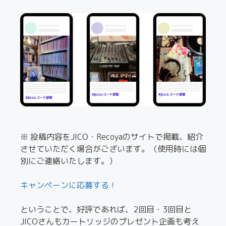
※ 投稿内容をJICO・Recoyaのサイトで掲載、紹介
させていただく場合がございます。（使用時には個
別にご連絡いたします。）
キャンペーンに応募する！
ということで、好評であれば、2回目・3回目と
JICOさんもカートリッジのプレゼント企画も考え