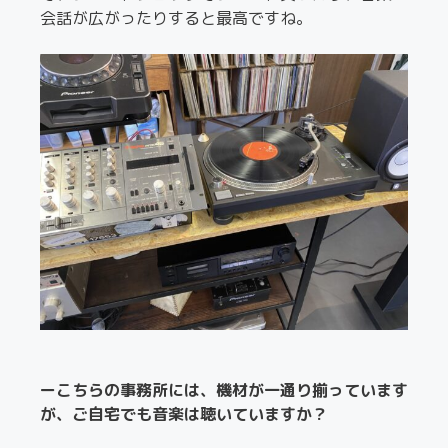
会話が広がったりすると最高ですね。
ーこちらの事務所には、機材が一通り揃っています
が、ご自宅でも音楽は聴いていますか？