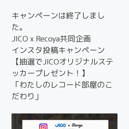
キャンペーンは終了しまし
た。
JICO x Recoya共同企画
インスタ投稿キャンペーン
【抽選でJICOオリジナルステ
ッカープレゼント！】
「わたしのレコード部屋のこ
だわり」