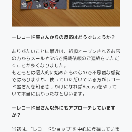
ーレコード屋さんからの反応はどうでしょうか？
ありがたいことに最近は、新規オープンされるお店
の方からメールやSNSで掲載依頼のご連絡をいただ
くことが多くなりました。
もともとは個人的に始めたものなので不思議な感覚
ではありますが、使っていただいている方がレコー
ド屋さんを知るきっかけになればRecoyaをやって
いて本当に良かったなと思います。
ーレコード屋さん以外にもアプローチしています
か？
当初は、”レコードショップ”を中心に登録していま