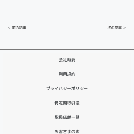
＜ 前の記事
次の記事 ＞
会社概要
利用規約
プライバシーポリシー
特定商取引法
取扱店舗一覧
お客さまの声