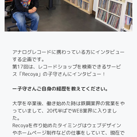
アナログレコードに携わっている方にインタビュー
する企画です。
第17回は、レコードショップを検索できるサービ
ス「Recoya」の子守さんにインタビュー！
ー子守さんご自身の経歴を教えてください。
大学を卒業後、働き始めた時は鉄鋼業界の営業をや
っていまして、20代半ばでWEB業界に入りまし
た。
Recoyaを作り始めたタイミングはウェブデザイン
やホームページ制作などの仕事をしていて、現在で