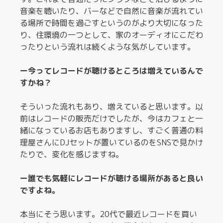
音楽を聴いたり、バーなどで自然に音楽が流れてい
る場所で時間を過ごすというのがより大切になった
り、住環境の一つとして、家のオーディオにこだわ
ったりという流れは続くような気がしています。
ー今ってレコードが聴けるところは増えているんで
すかね？
そういった流れもあり、増えていると思います。以
前はレコードの販売だけでしたが、今はカフェと一
緒になっているお店もありますし、すごく普通の料
理屋さんにDJセットが置いているのをSNSで見かけ
たりで、変化を感じますね。
ー誰でも気軽にレコードが聴ける場所があると良い
ですよね。
本当にそう思います。20代で最近レコードを買い