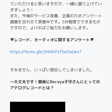
ていただけると思いますので、一緒に盛り上げてい
きましょう！
また、今後のサービス改善、企画のためアンケート
調査を合わせて実施中です。5分程度でできるもの
ですので、よければご協力をお願いします。
▼レコード、オーディオに関するアンケート▼
https://forms.gle/jMsXtPzT5at5dJex7
すみません、いっぱい宣伝してしまいました。
―大丈夫です！最後にRecoya子守さんにとっての
アナログレコードとは？