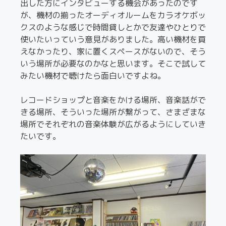
出した方にインタビューする機会があったのです
が、機材の揃ったオーディオルームをカラオケボッ
クスのような感じで時間貸しとかで友達やひとりで
使いたいっていう意見がありました。高い機材を買
えなかったり、家に置くスペースがないので、そう
いう場所が必要なのかなと思います。そこで試して
みたい機材で聴けたら面白いですよね。
レコードショップと音楽をかける場所、音楽話がで
きる場所、そういった場所が繋がって、さまざまな
場所でそれぞれの音楽体験が広がるようにしていき
たいです。