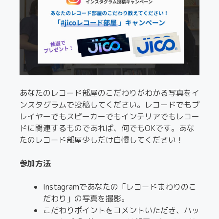
あなたのレコード部屋のこだわりがわかる写真をイ
ンスタグラムで投稿してください。レコードでもプ
レイヤーでもスピーカーでもインテリアでもレコー
ドに関連するものであれば、何でもOKです。あな
たのレコード部屋少しだけ自慢してください！
参加方法
Instagramであなたの「レコードまわりのこ
だわり」の写真を撮影。
こだわりポイントをコメントいただき、ハッ