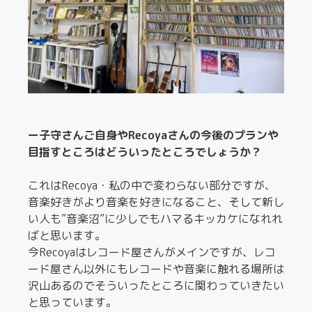
ー子守さんご自身やRecoyaさんの今後のプランや
目指すところはどういったところでしょうか？
これはRecoya・私の中で変わらない部分ですが、
音楽好きがより音楽を好きになること、そして新し
い人も”音楽沼”に少しでもハマるキッカケになれれ
ばと思います。
今Recoyaはレコード屋さんがメインですが、レコ
ード屋さん以外にもレコードや音楽に触れる場所は
沢山あるのでそういったところに関わっていきたい
と思っています。