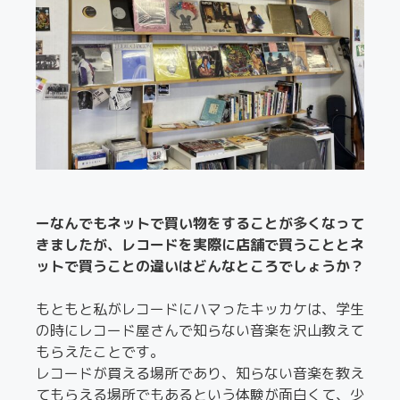
ーなんでもネットで買い物をすることが多くなって
きましたが、レコードを実際に店舗で買うこととネ
ットで買うことの違いはどんなところでしょうか？
もともと私がレコードにハマったキッカケは、学生
の時にレコード屋さんで知らない音楽を沢山教えて
もらえたことです。
レコードが買える場所であり、知らない音楽を教え
てもらえる場所でもあるという体験が面白くて、少