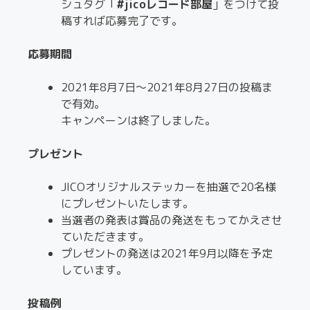
シュタグ「
#jicoレコード部屋
」をつけて投
稿すれば応募完了です。
応募期間
2021年8月7日〜2021年8月27日の投稿ま
で有効。
キャンペーンは終了しました。
プレゼント
JICOオリジナルステッカーを抽選で20名様
にプレゼントいたします。
当選者の発表は賞品の発送をもってかえさせ
ていただきます。
プレゼントの発送は2021年9月以降を予定
しています。
投稿例