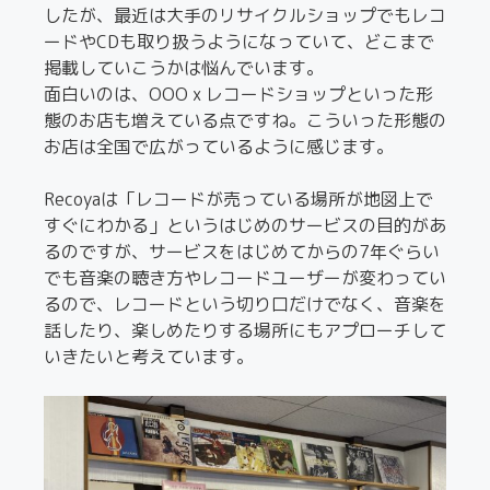
したが、最近は大手のリサイクルショップでもレコ
ードやCDも取り扱うようになっていて、どこまで
掲載していこうかは悩んでいます。
面白いのは、OOO x レコードショップといった形
態のお店も増えている点ですね。こういった形態の
お店は全国で広がっているように感じます。
Recoyaは「レコードが売っている場所が地図上で
すぐにわかる」というはじめのサービスの目的があ
るのですが、サービスをはじめてからの7年ぐらい
でも音楽の聴き方やレコードユーザーが変わってい
るので、レコードという切り口だけでなく、音楽を
話したり、楽しめたりする場所にもアプローチして
いきたいと考えています。