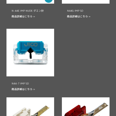
N-44E IMP NUDE ダエン針
N44G IMP SD
商品詳細はこちら »
商品詳細はこちら »
N44-7 IMP SD
商品詳細はこちら »