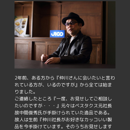
2年前、ある方から『仲川さんに会いたいと言わ
れている方が、いるのですが』から全ては始ま
りました。
ご連絡したところ『一度、お見せしてご相談し
たいのですが・・・』元々はベスタクス元社長
故中間俊秀氏が手掛けられていた逸品である。
故人は生前『仲川社長がお好きなカッコいい製
品を今手掛けています。そのうちお見せします