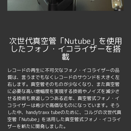
次世代真空管「Nutube」を使用
したフォノ・イコライザーを搭
載
レコードの再生に不可欠なフォノ・イコライザーの品
質は、言うまでもなくレコードのサウンドを大きく左
右します。真空管そのものが少なくなり、また真空管
に必要な高い増幅度を実現する技術やノイズを減少さ
せる技術も衰退しつつある近年、真空管式フォノ・イ
コライザーは希少で高価なものになっています。そう
した中、handytraxx tubeのために、コルグの次世代真
空管「Nutube」を活用した真空管式フォノ・イコライ
ザーを新たに開発しました。