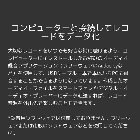
コンピューターと接続してレコ
ードをデータ化
大切なレコードをいつでも好きな時に聴けるよう、コ
ンピューターにインストールしたお好みのオーディオ
録音アプリケーション（フリーウェアのAudacityな
ど）を使用して、USBケーブル一本で本体からPCに録
音することができるようになっています。作成したオ
ーディオ・ファイルをスマートフォンやデジタル・オ
ーディオ・プレーヤーにデータ転送すれば、レコード
音源を外出先で楽しむこともできます。
*録音用ソフトウェアは付属しておりません。フリーウ
ェアまたは市販のソフトウェアなどを使用してくださ
い。