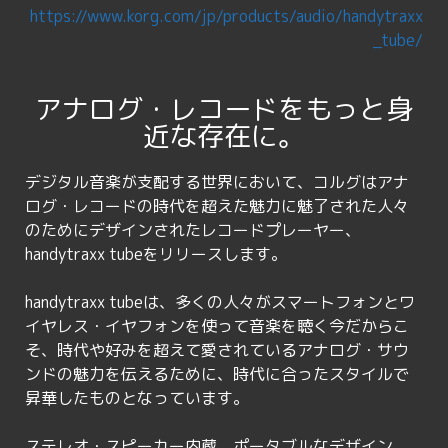
https://www.korg.com/jp/products/audio/handytraxx
_tube/
アナログ・レコードをもっと身
近な存在に。
デジタル音楽が支配する世界において、コルグはアナ
ログ・レコードの時代を超えた魅力に魅了された人々
のためにデザインされたレコードプレーヤー、
handytraxx tubeをリリースします。
handytraxx tubeは、多くの人々がスマートフォンとワ
イヤレス・イヤフォンを使って音楽を聴く今だからこ
そ、時代や好みを超えて愛されているアナログ・サウ
ンドの魅力を伝えるために、時代に合ったスタイルで
昇華したものとなっています。
ステレオ・スピーカー内蔵、ポータブルなデザイン、