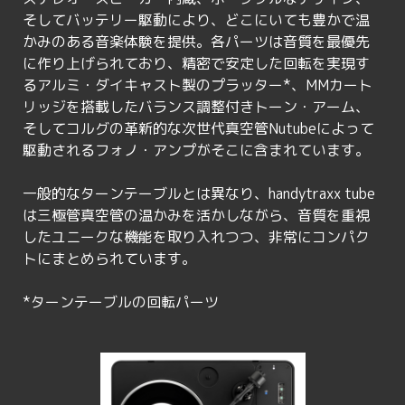
そしてバッテリー駆動により、どこにいても豊かで温
かみのある音楽体験を提供。各パーツは音質を最優先
に作り上げられており、精密で安定した回転を実現す
るアルミ・ダイキャスト製のプラッター*、MMカート
リッジを搭載したバランス調整付きトーン・アーム、
そしてコルグの革新的な次世代真空管Nutubeによって
駆動されるフォノ・アンプがそこに含まれています。
一般的なターンテーブルとは異なり、handytraxx tube
は三極管真空管の温かみを活かしながら、音質を重視
したユニークな機能を取り入れつつ、非常にコンパク
トにまとめられています。
*ターンテーブルの回転パーツ