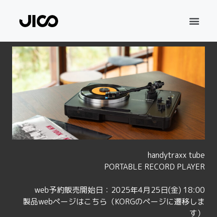
handytraxx tube
PORTABLE RECORD PLAYER
web予約販売開始日：2025年4月25日(金) 18:00
製品webページはこちら（KORGのページに遷移しま
す）