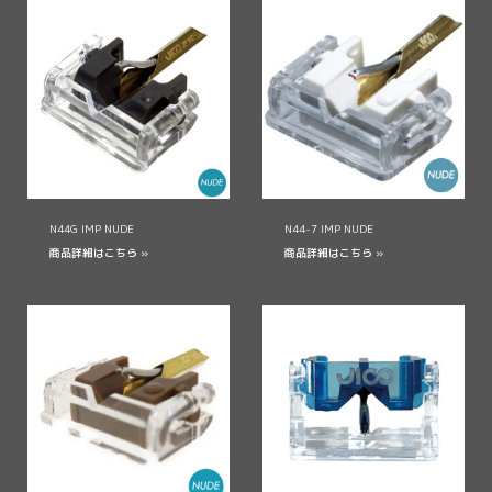
N44G IMP NUDE
N44-7 IMP NUDE
商品詳細はこちら »
商品詳細はこちら »