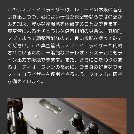
このフォノ・イコライザーは、レコードの本来の音を
引き出しつつ、心地よい倍音が真空管ならではの温か
みを加え、豊かな臨場感を体験することができます。
真空管によるナチュラルな倍音付加の具合は「TUBE」
ノブによって調整可能なので、良い按配を探ってみて
ください。この真空管式フォノ・イコライザーが内蔵
されているため、一般的なステレオ・システムにもラ
イン出力で接続できます。また、さらにこだわりのあ
るオーディオ・ファンのために、ご自身の好きなフォ
ノ・イコライザーを使用できるよう、フォノ出力塔子
を備えています。