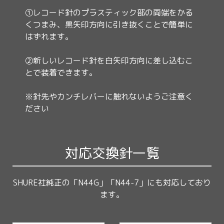
①レコード針のプラスティック部の両端をかる
くつまみ、黒矢印方向に引き抜くことで簡単に
はずれます。
②新しいレコード針を白矢印方向に差し込むこ
とで装着できます。
※針先やカンチレバーに触れないようご注意く
ださい
対応交換針一覧
SHURE社純正の「N44G」「N44-7」にも対応しており
ます。