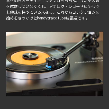
昔を知るオーディオ・ファンはもちろん、まだその音
を体験していなくても、アナログ・レコードに少しで
も興味を持っている人なら、これからコレクションを
始めるきっかけとhandytraxx tubeは最適です。