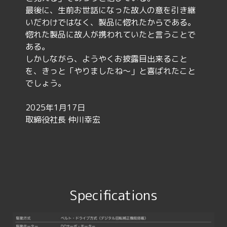
最後に、生前お世話になった故人の意を引き継
いだわけではなく、製品に惚れたからである。
惚れた製品に故人が携われていたと言うことで
ある。
しかしながら、ようやくお披露目出来ること
を、きっと「やりましたね〜」と喜ばれたこと
でしょう。
2025年1月17日
取締役社長 仲川幸宏
Specifications