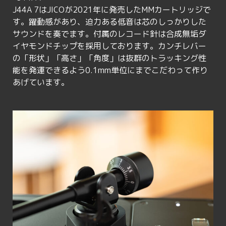
J44A 7はJICOが2021年に発売したMMカートリッジで
す。躍動感があり、迫力ある低音は芯のしっかりした
サウンドを奏でます。付属のレコード針は合成無垢ダ
イヤモンドチップを採用しております。カンチレバー
の「形状」「高さ」「角度」は抜群のトラッキング性
能を発運できるよう0.1mm単位にまでこだわって作り
あげています。