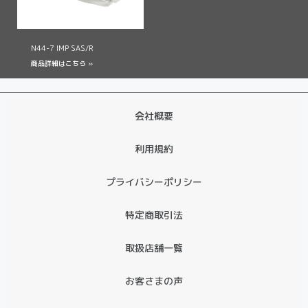
N44-7 IMP SAS/R
商品詳細はこちら »
会社概要
利用規約
プライバシーポリシー
特定商取引法
取扱店舗一覧
お客さまの声