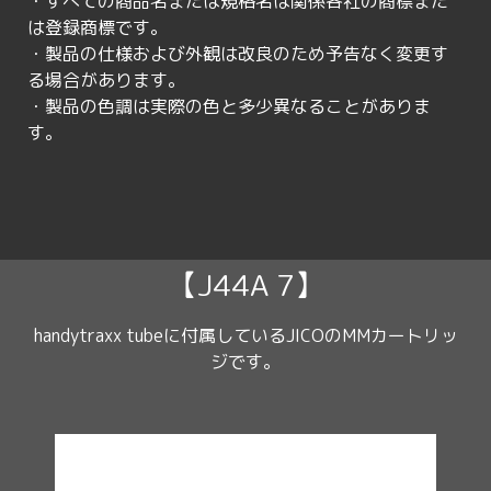
・すべての商品名または規格名は関係各社の商標また
は登録商標です。
・製品の仕様および外観は改良のため予告なく変更す
る場合があります。
・製品の色調は実際の色と多少異なることがありま
す。
【J44A 7】
handytraxx tubeに付属しているJICOのMMカートリッ
ジです。