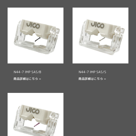
N44-7 IMP SAS/B
N44-7 IMP SAS/S
商品詳細はこちら »
商品詳細はこちら »