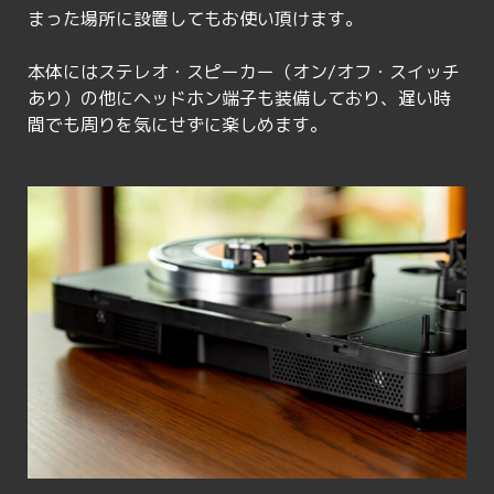
まった場所に設置してもお使い頂けます。
本体にはステレオ・スピーカー（オン/オフ・スイッチ
あり）の他にヘッドホン端子も装備しており、遅い時
間でも周りを気にせずに楽しめます。