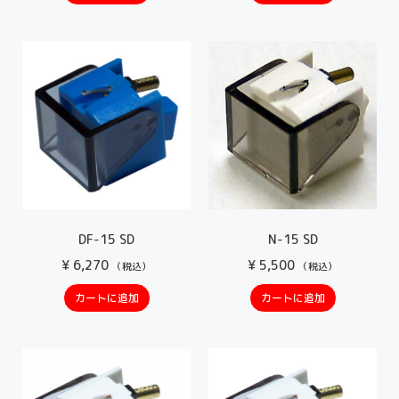
DF-15 SD
N-15 SD
¥
6,270
¥
5,500
（税込）
（税込）
カートに追加
カートに追加