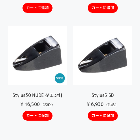
カートに追加
カートに追加
Stylus30 NUDE ダエン針
Stylus5 SD
¥
16,500
¥
6,930
（税込）
（税込）
カートに追加
カートに追加