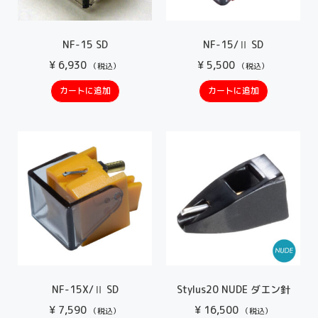
NF-15 SD
NF-15/Ⅱ SD
¥
6,930
¥
5,500
（税込）
（税込）
カートに追加
カートに追加
NF-15X/Ⅱ SD
Stylus20 NUDE ダエン針
¥
7,590
¥
16,500
（税込）
（税込）