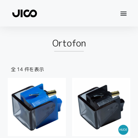
Ortofon
全 14 件を表示