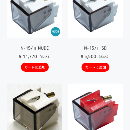
N-15/Ⅱ NUDE
N-15/Ⅱ SD
¥
11,770
¥
5,500
（税込）
（税込）
カートに追加
カートに追加