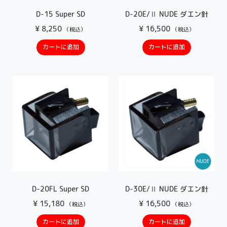
D-15 Super SD
D-20E/Ⅱ NUDE ダエン針
¥
8,250
¥
16,500
（税込）
（税込）
カートに追加
カートに追加
D-20FL Super SD
D-30E/Ⅱ NUDE ダエン針
¥
15,180
¥
16,500
（税込）
（税込）
カートに追加
カートに追加