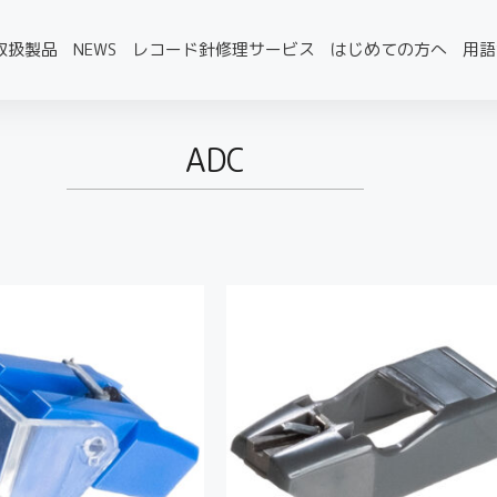
取扱製品
NEWS
レコード針修理サービス
はじめての方へ
用語
ADC