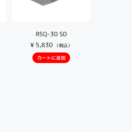
RSQ-30 SD
¥
5,830
（税込）
カートに追加