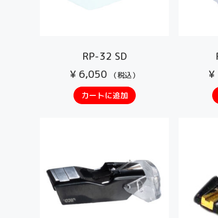
RP-32 SD
¥
6,050
¥
（税込）
カートに追加