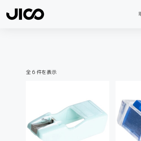
全 6 件を表示