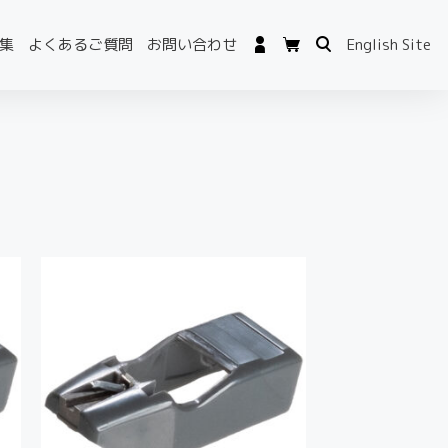
集
よくあるご質問
お問い合わせ
English Site