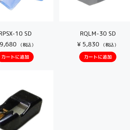
RPSX-10 SD
RQLM-30 SD
9,680
¥
5,830
（税込）
（税込）
カートに追加
カートに追加