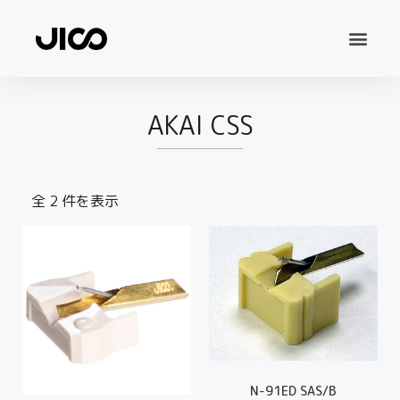
AKAI CSS
全 2 件を表示
N-91ED SAS/B