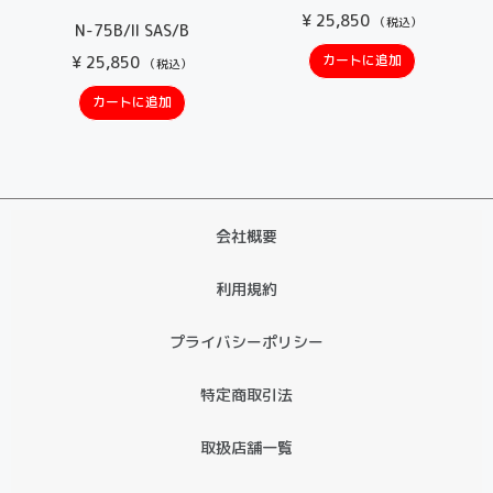
¥
25,850
（税込）
N-75B/II SAS/B
カートに追加
¥
25,850
（税込）
カートに追加
会社概要
利用規約
プライバシーポリシー
特定商取引法
取扱店舗一覧