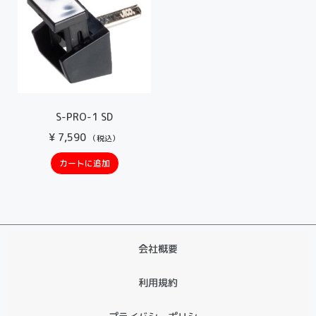
S-PRO-1 SD
¥
7,590
（税込）
カートに追加
会社概要
利用規約