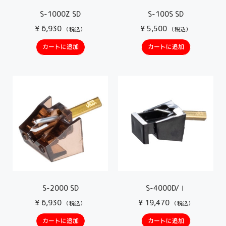
S-1000Z SD
S-100S SD
¥
6,930
¥
5,500
（税込）
（税込）
カートに追加
カートに追加
S-2000 SD
S-4000D/Ⅰ
¥
6,930
¥
19,470
（税込）
（税込）
カートに追加
カートに追加