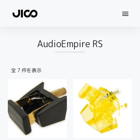
AudioEmpire RS
全 7 件を表示