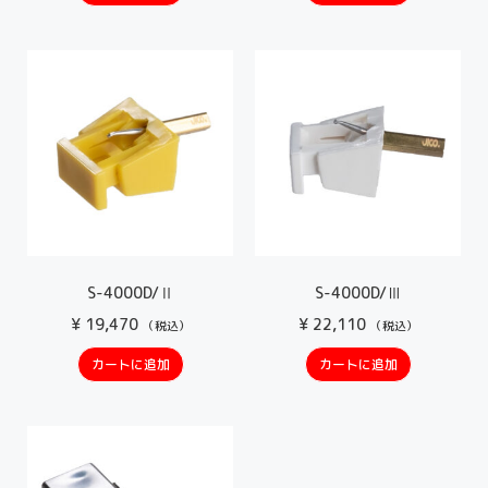
S-4000D/Ⅱ
S-4000D/Ⅲ
¥
19,470
¥
22,110
（税込）
（税込）
カートに追加
カートに追加