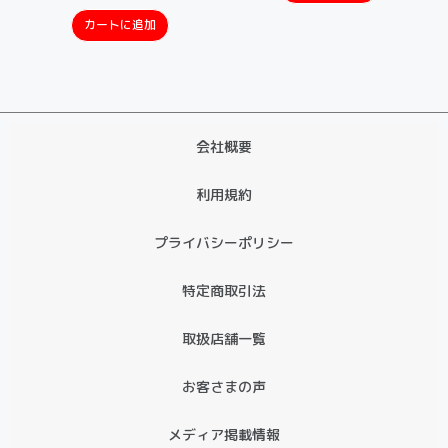
カートに追加
会社概要
利用規約
プライバシーポリシー
特定商取引法
取扱店舗一覧
お客さまの声
メディア掲載情報