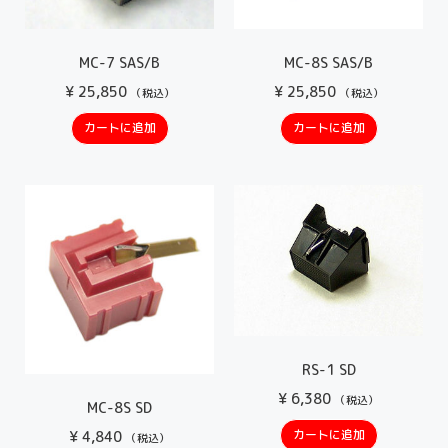
MC-7 SAS/B
MC-8S SAS/B
¥
25,850
¥
25,850
（税込）
（税込）
カートに追加
カートに追加
RS-1 SD
¥
6,380
（税込）
MC-8S SD
カートに追加
¥
4,840
（税込）