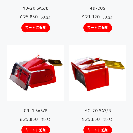
4D-20 SAS/B
4D-20S
¥
25,850
¥
21,120
（税込）
（税込）
カートに追加
カートに追加
CN-1 SAS/B
MC-20 SAS/B
¥
25,850
¥
25,850
（税込）
（税込）
カートに追加
カートに追加