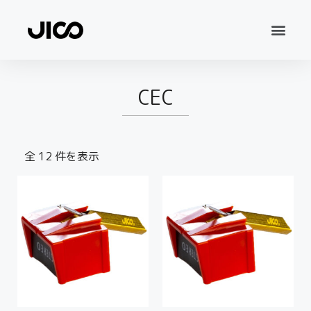
CEC
全 12 件を表示