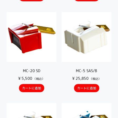
MC-20 SD
MC-5 SAS/B
¥
5,500
¥
25,850
（税込）
（税込）
カートに追加
カートに追加