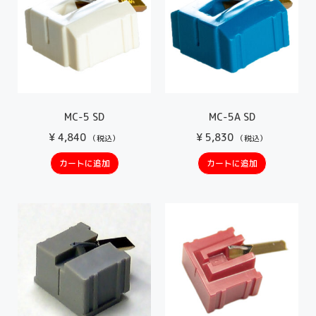
MC-5 SD
MC-5A SD
¥
4,840
¥
5,830
（税込）
（税込）
カートに追加
カートに追加