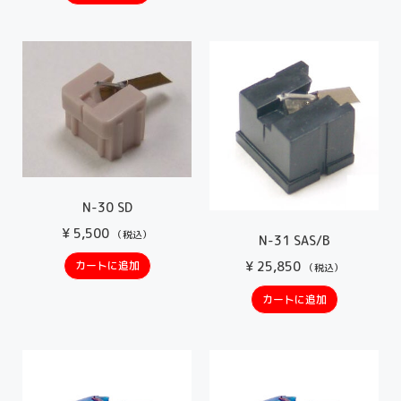
N-30 SD
¥
5,500
（税込）
N-31 SAS/B
カートに追加
¥
25,850
（税込）
カートに追加