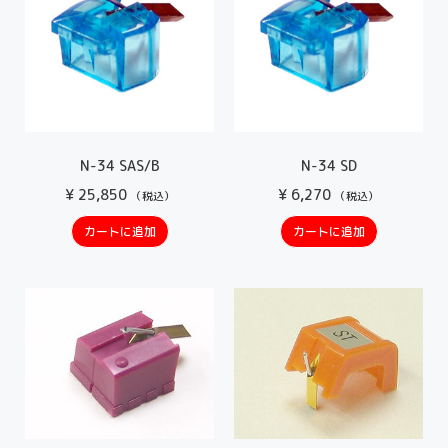
N-34 SAS/B
N-34 SD
¥
25,850
¥
6,270
（税込）
（税込）
カートに追加
カートに追加