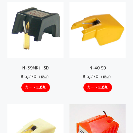
N-39MKⅡ SD
N-40 SD
¥
6,270
¥
6,270
（税込）
（税込）
カートに追加
カートに追加