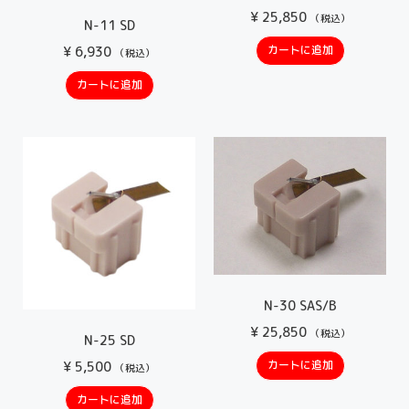
¥
25,850
（税込）
N-11 SD
カートに追加
¥
6,930
（税込）
カートに追加
N-30 SAS/B
¥
25,850
（税込）
N-25 SD
カートに追加
¥
5,500
（税込）
カートに追加