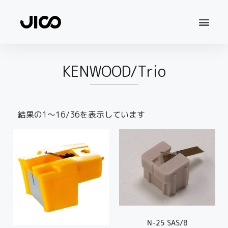
KENWOOD/Trio
結果の1～16/36を表示しています
N-25 SAS/B