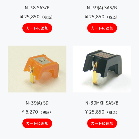
N-38 SAS/B
N-39(A) SAS/B
¥
25,850
¥
25,850
（税込）
（税込）
カートに追加
カートに追加
N-39(A) SD
N-39MKII SAS/B
¥
6,270
¥
25,850
（税込）
（税込）
カートに追加
カートに追加