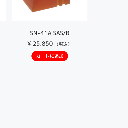
SN-41A SAS/B
¥
25,850
（税込）
カートに追加