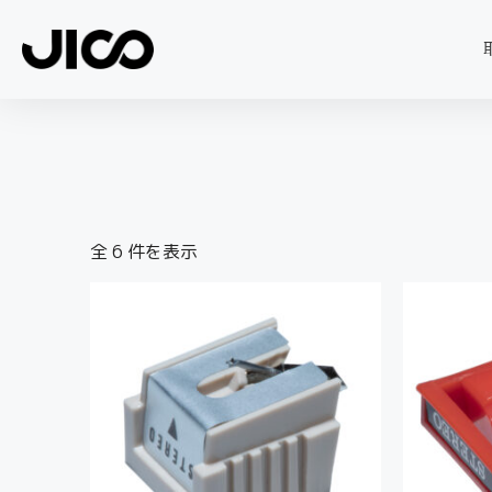
全 6 件を表示