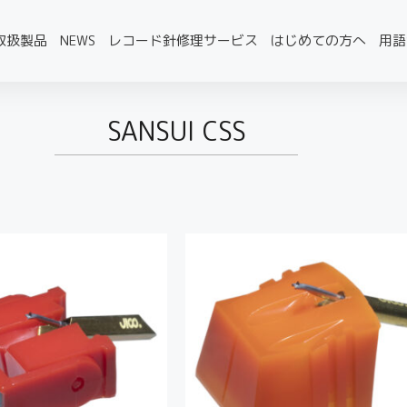
取扱製品
NEWS
レコード針修理サービス
はじめての方へ
用語
SANSUI CSS