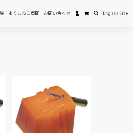
集
よくあるご質問
お問い合わせ
English Site