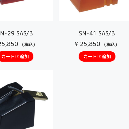
SN-29 SAS/B
SN-41 SAS/B
5,850
¥
25,850
（税込）
（税込）
カートに追加
カートに追加