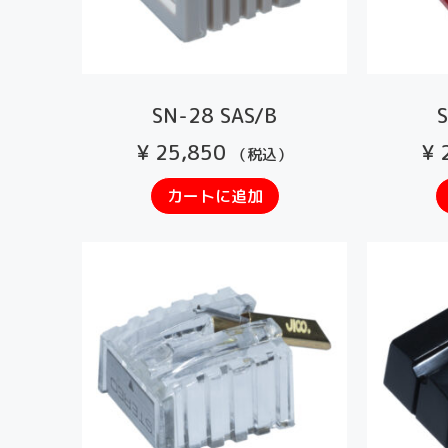
SN-28 SAS/B
¥
25,850
¥
2
（税込）
カートに追加