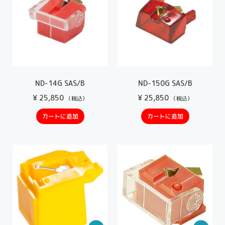
ND-14G SAS/B
ND-150G SAS/B
¥
25,850
¥
25,850
（税込）
（税込）
カートに追加
カートに追加