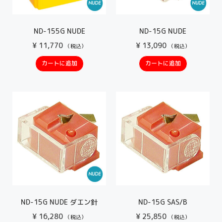
ND-155G NUDE
ND-15G NUDE
¥
11,770
¥
13,090
（税込）
（税込）
カートに追加
カートに追加
ND-15G NUDE ダエン針
ND-15G SAS/B
¥
16,280
¥
25,850
（税込）
（税込）