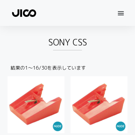
SONY CSS
結果の1～16/30を表示しています