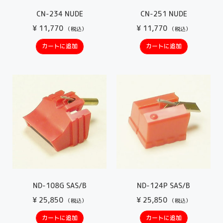
CN-234 NUDE
CN-251 NUDE
¥
11,770
¥
11,770
（税込）
（税込）
カートに追加
カートに追加
ND-108G SAS/B
ND-124P SAS/B
¥
25,850
¥
25,850
（税込）
（税込）
カートに追加
カートに追加