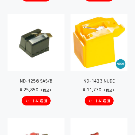
ND-125G SAS/B
ND-142G NUDE
¥
25,850
¥
11,770
（税込）
（税込）
カートに追加
カートに追加