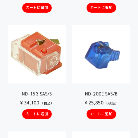
カートに追加
カートに追加
ND-15G SAS/S
ND-200E SAS/B
¥
34,100
¥
25,850
（税込）
（税込）
カートに追加
カートに追加