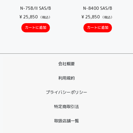
N-75B/II SAS/B
N-8400 SAS/B
¥
25,850
¥
25,850
（税込）
（税込）
カートに追加
カートに追加
会社概要
利用規約
プライバシーポリシー
特定商取引法
取扱店舗一覧