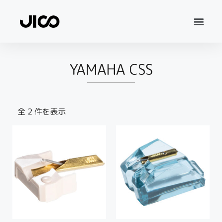
YAMAHA CSS
全 2 件を表示