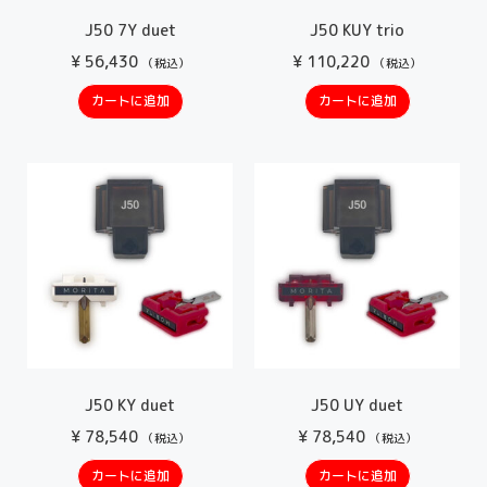
J50 7Y duet
J50 KUY trio
¥
56,430
¥
110,220
（税込）
（税込）
カートに追加
カートに追加
J50 KY duet
J50 UY duet
¥
78,540
¥
78,540
（税込）
（税込）
カートに追加
カートに追加