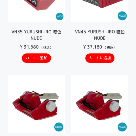
VN35 YURUSHI-IRO 聴色
VN45 YURUSHI-IRO 聴色
NUDE
NUDE
¥
31,680
¥
37,180
（税込）
（税込）
カートに追加
カートに追加