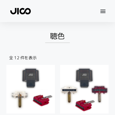
聴色
全 12 件を表示