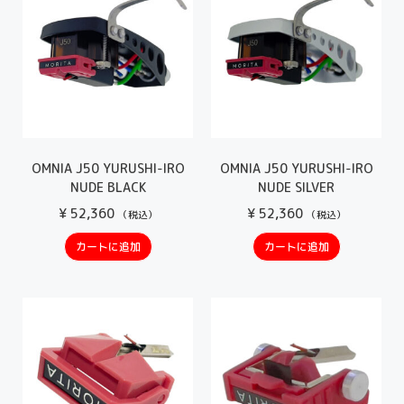
OMNIA J50 YURUSHI-IRO
OMNIA J50 YURUSHI-IRO
NUDE BLACK
NUDE SILVER
¥
52,360
¥
52,360
（税込）
（税込）
カートに追加
カートに追加