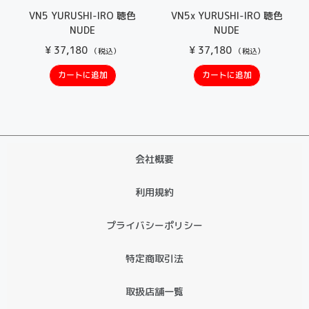
VN5 YURUSHI-IRO 聴色
VN5x YURUSHI-IRO 聴色
NUDE
NUDE
¥
37,180
¥
37,180
（税込）
（税込）
カートに追加
カートに追加
会社概要
利用規約
プライバシーポリシー
特定商取引法
取扱店舗一覧