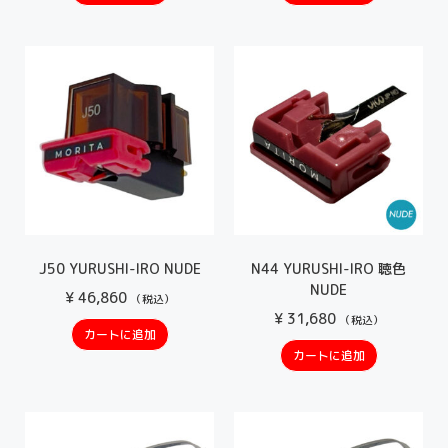
J50 YURUSHI-IRO NUDE
N44 YURUSHI-IRO 聴色
NUDE
¥
46,860
（税込）
¥
31,680
（税込）
カートに追加
カートに追加