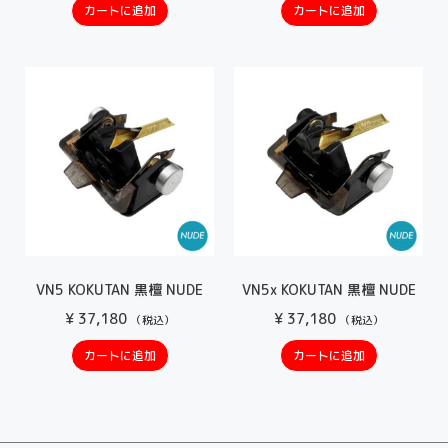
カートに追加
カートに追加
VN5 KOKUTAN 黒檀 NUDE
VN5x KOKUTAN 黒檀 NUDE
¥
37,180
¥
37,180
（税込）
（税込）
カートに追加
カートに追加