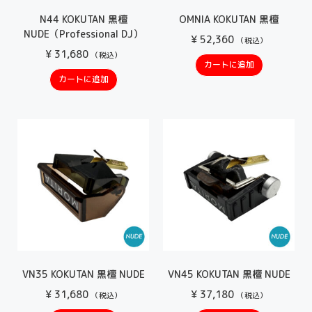
N44 KOKUTAN 黒檀
OMNIA KOKUTAN 黒檀
NUDE（Professional DJ）
¥
52,360
（税込）
¥
31,680
（税込）
カートに追加
カートに追加
VN35 KOKUTAN 黒檀 NUDE
VN45 KOKUTAN 黒檀 NUDE
¥
31,680
¥
37,180
（税込）
（税込）