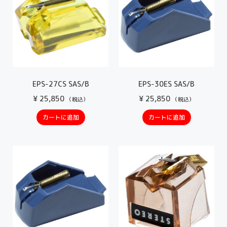
EPS-27CS SAS/B
EPS-30ES SAS/B
¥
25,850
¥
25,850
（税込）
（税込）
カートに追加
カートに追加