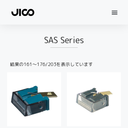
SAS Series
結果の161～176/203を表示しています