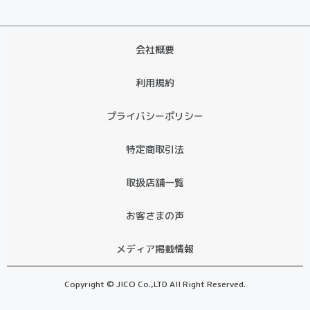
会社概要
利用規約
プライバシーポリシー
特定商取引法
取扱店舗一覧
お客さまの声
メディア掲載情報
Copyright © JICO Co.,LTD All Right Reserved.