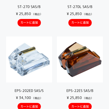
ST-27D SAS/B
ST-27DL SAS/B
¥
25,850
¥
25,850
（税込）
（税込）
カートに追加
カートに追加
EPS-202ED SAS/S
EPS-22ES SAS/B
¥
34,100
¥
25,850
（税込）
（税込）
カートに追加
カートに追加