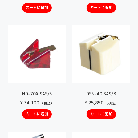
カートに追加
カートに追加
ND-70X SAS/S
DSN-40 SAS/B
¥
34,100
¥
25,850
（税込）
（税込）
カートに追加
カートに追加