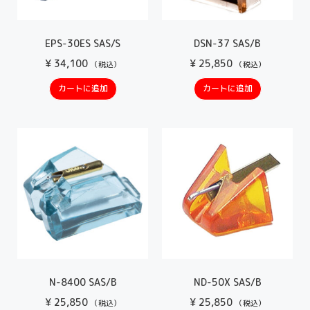
EPS-30ES SAS/S
DSN-37 SAS/B
¥
34,100
¥
25,850
（税込）
（税込）
カートに追加
カートに追加
N-8400 SAS/B
ND-50X SAS/B
¥
25,850
¥
25,850
（税込）
（税込）