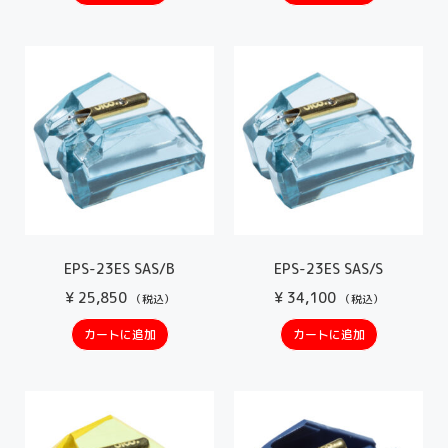
EPS-23ES SAS/B
EPS-23ES SAS/S
¥
25,850
¥
34,100
（税込）
（税込）
カートに追加
カートに追加