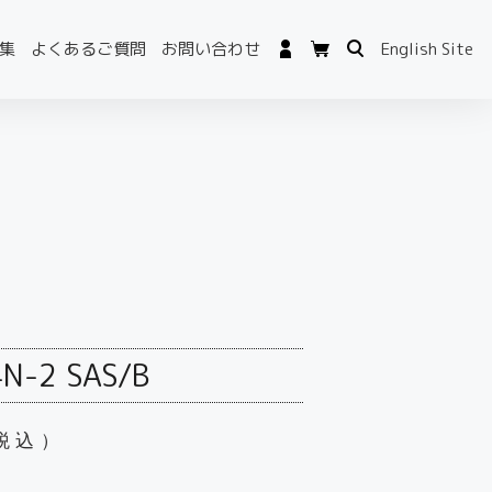
集
よくあるご質問
お問い合わせ
English Site
4N-2 SAS/B
税込）