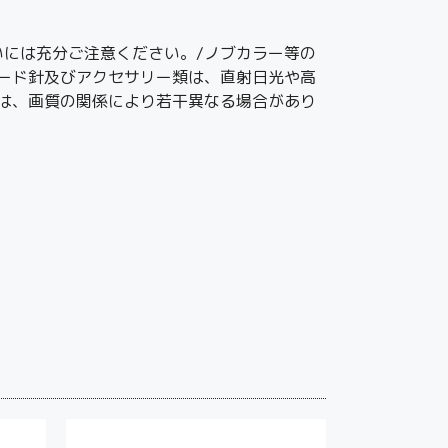
には充分ご注意ください。/ノブカラー等の
ード針及びアクセサリー類は、直射日光や高
は、画質の関係により若干異なる場合があり