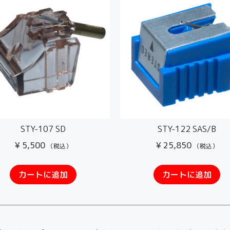
STY-107 SD
STY-122 SAS/B
¥
5,500
¥
25,850
（税込）
（税込）
カートに追加
カートに追加