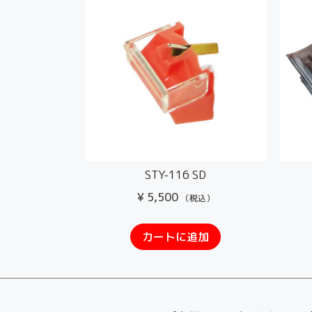
STY-116 SD
¥
5,500
（税込）
カートに追加