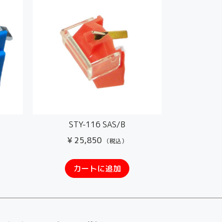
STY-116 SAS/B
¥
25,850
（税込）
カートに追加