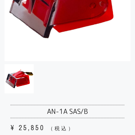
AN-1A SAS/B
¥
25,850
（税込）