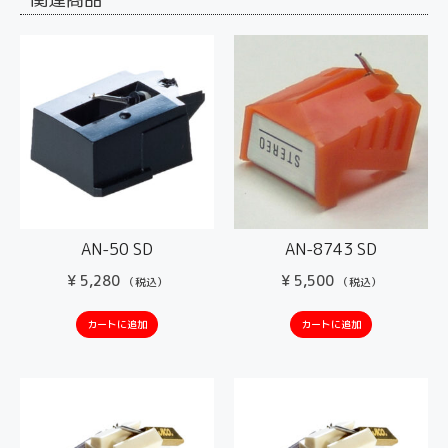
AN-50 SD
AN-8743 SD
¥
5,280
¥
5,500
（税込）
（税込）
カートに追加
カートに追加