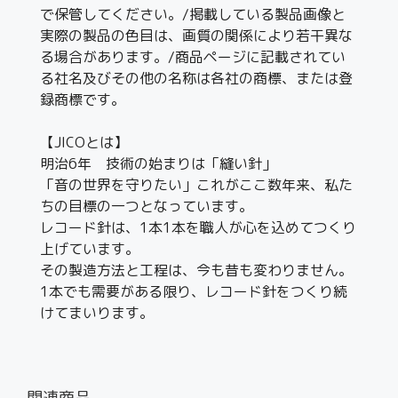
で保管してください。/掲載している製品画像と
実際の製品の色目は、画質の関係により若干異な
る場合があります。/商品ページに記載されてい
る社名及びその他の名称は各社の商標、または登
録商標です。
【JICOとは】
明治6年 技術の始まりは「縫い針」
「音の世界を守りたい」これがここ数年来、私た
ちの目標の一つとなっています。
レコード針は、1本1本を職人が心を込めてつくり
上げています。
その製造方法と工程は、今も昔も変わりません。
1本でも需要がある限り、レコード針をつくり続
けてまいります。
関連商品