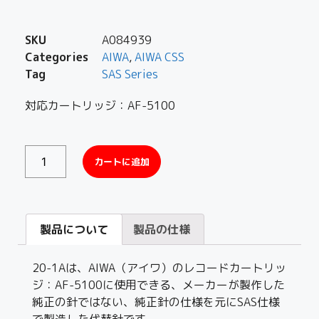
SKU
A084939
Categories
AIWA
,
AIWA CSS
Tag
SAS Series
対応カートリッジ：AF-5100
カートに追加
製品について
製品の仕様
20-1Aは、AIWA（アイワ）のレコードカートリッ
ジ：AF-5100に使用できる、メーカーが製作した
純正の針ではない、純正針の仕様を元にSAS仕様
で製造した代替針です。