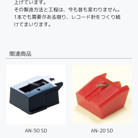
上げています。
その製造方法と工程は、今も昔も変わりません。
1本でも需要がある限り、レコード針をつくり続
けてまいります。
関連商品
AN-50 SD
AN-20 SD