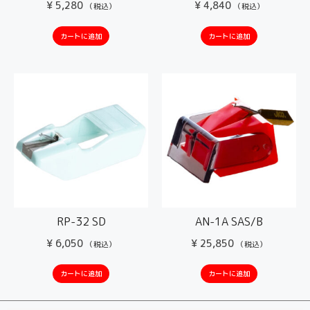
¥
5,280
¥
4,840
（税込）
（税込）
カートに追加
カートに追加
RP-32 SD
AN-1A SAS/B
¥
6,050
¥
25,850
（税込）
（税込）
カートに追加
カートに追加