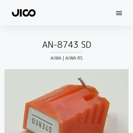
AN-8743 SD
AIWA
|
AIWA RS