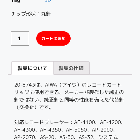
チップ形状：丸針
カートに追加
製品について
製品の仕様
20-8743は、AIWA（アイワ）のレコードカート
リッジに使用できる、メーカーが製作した純正の
針ではない、純正針と同等の性能を備えた代替針
（交換針）です。
対応レコードプレーヤー：AF-4100、AF-4200、
AF-4300、AF-4350、AF-5050、AP-2060、
AP-2070、AS-20、AS-30、AS-32、システム