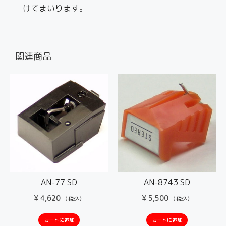
けてまいります。
関連商品
AN-77 SD
AN-8743 SD
¥
4,620
¥
5,500
（税込）
（税込）
カートに追加
カートに追加