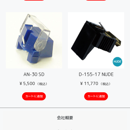
AN-30 SD
D-155-17 NUDE
¥
5,500
¥
11,770
（税込）
（税込）
カートに追加
カートに追加
会社概要