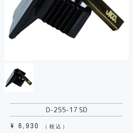
D-255-17 SD
¥
6,930
（税込）