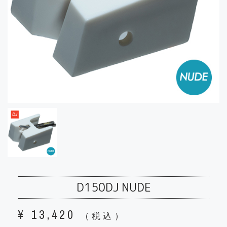
D150DJ NUDE
¥
13,420
（税込）