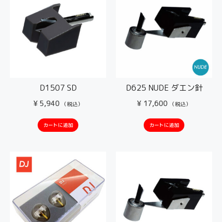
D1507 SD
D625 NUDE ダエン針
¥
5,940
¥
17,600
（税込）
（税込）
カートに追加
カートに追加