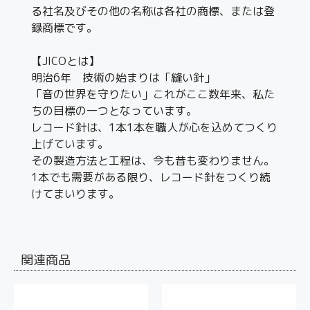
る社名及びその他の名称は各社の商標、または登
録商標です。
【JICOとは】
明治6年 技術の始まりは「縫い針」
「音の世界を守りたい」これがここ数年来、私た
ちの目標の一つとなっています。
レコード針は、1本1本を職人が心を込めてつくり
上げています。
その製造方法と工程は、今も昔も変わりません。
1本でも需要がある限り、レコード針をつくり続
けてまいります。
関連商品