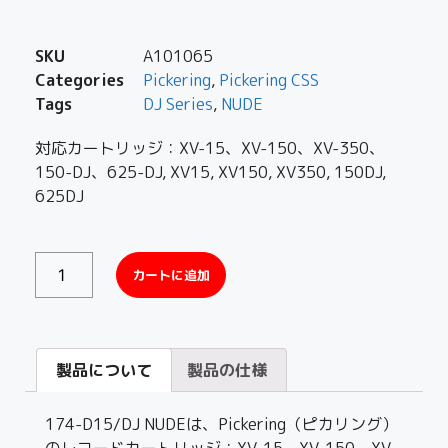
SKU
A101065
Categories
Pickering
,
Pickering CSS
Tags
DJ Series
,
NUDE
対応カートリッジ：XV-15、XV-150、XV-350、
150-DJ、625-DJ, XV15, XV150, XV350, 150DJ,
625DJ
カートに追加
製品について
製品の仕様
174-D15/DJ NUDEは、Pickering（ピカリング）
のレコードカートリッジ：XV-15、XV-150、XV-