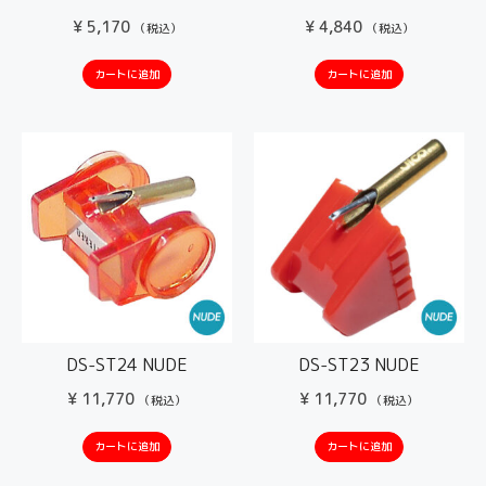
¥
5,170
¥
4,840
（税込）
（税込）
カートに追加
カートに追加
DS-ST24 NUDE
DS-ST23 NUDE
¥
11,770
¥
11,770
（税込）
（税込）
カートに追加
カートに追加