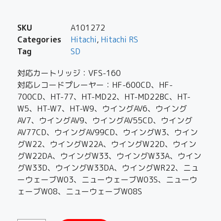
SKU
A101272
Categories
Hitachi
,
Hitachi RS
Tag
SD
対応カートリッジ：VFS-160
対応レコードプレーヤー：HF-600CD、HF-
700CD、HT-77、HT-MD22、HT-MD22BC、HT-
W5、HT-W7、HT-W9、ウイングAV6、ウイング
AV7、ウイングAV9、ウイングAV55CD、ウイング
AV77CD、ウイングAV99CD、ウイングW3、ウイン
グW22、ウイングW22A、ウイングW22D、ウイン
グW22DA、ウイングW33、ウイングW33A、ウイン
グW33D、ウイングW33DA、ウイングWR22、ニュ
ーウェーブW03、ニューウェーブW03S、ニューウ
ェーブW08、ニューウェーブW08S