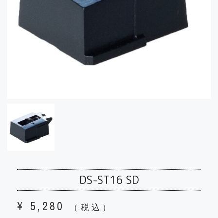
DS-ST16 SD
¥
5,280
（税込）