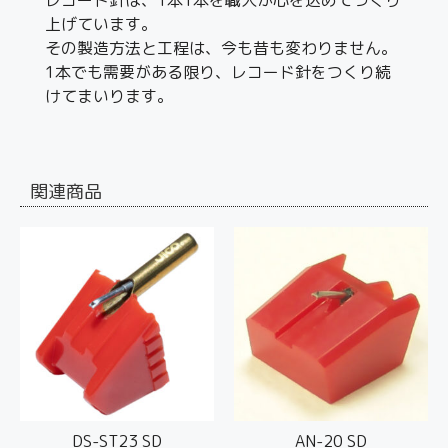
上げています。
その製造方法と工程は、今も昔も変わりません。
1本でも需要がある限り、レコード針をつくり続
けてまいります。
関連商品
DS-ST23 SD
AN-20 SD