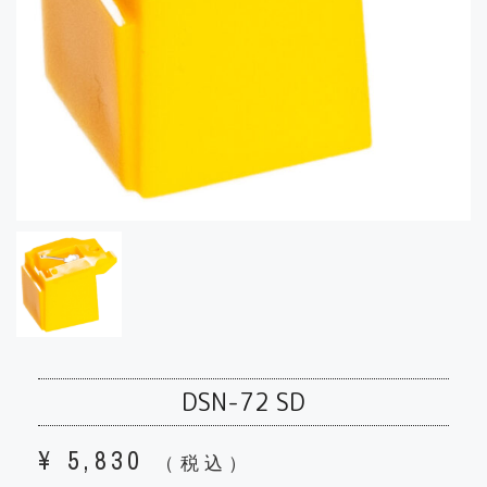
DSN-72 SD
¥
5,830
（税込）