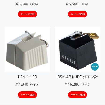
¥
5,500
¥
5,500
（税込）
（税込）
カートに追加
カートに追加
DSN-11 SD
DSN-42 NUDE ダエン針
¥
4,840
¥
16,280
（税込）
（税込）
カートに追加
カートに追加