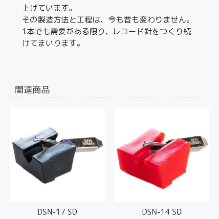
上げています。
その製造方法と工程は、今も昔も変わりません。
1本でも需要がある限り、レコード針をつくり続
けてまいります。
関連商品
DSN-17 SD
DSN-14 SD