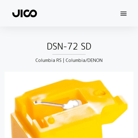
DSN-72 SD
Columbia RS
|
Columbia/DENON