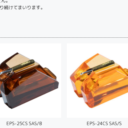
せん。
り続けてまいります。
EPS-25CS SAS/B
EPS-24CS SAS/S