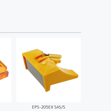
EPS-205EX SAS/S