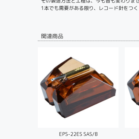
その製造方法と工程は、今も昔も変わりま
1本でも需要がある限り、レコード針をつく
関連商品
EPS-22ES SAS/B