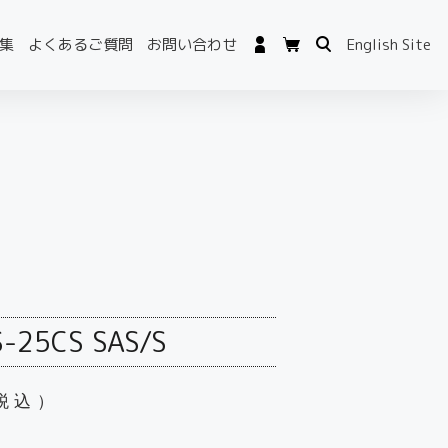
集
よくあるご質問
お問い合わせ
English Site
S-25CS SAS/S
税込）