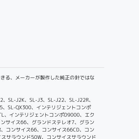
)に使用できる、メーカーが製作した純正の針ではな
、SL-J2K、SL-J3、SL-J22、SL-J22R、
L-QL15、SL-QX300、インテリジェントコンポ
TL、インテリジェントコンポD9000、エク
クコンサイス66、グランドステレオ7、グラン
、コンサイス66、コンサイス66CD、コン
イスサラウンド50W、コンサイスサラウンド