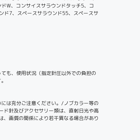
ンドW、コンサイスサラウンドタッチ5、コ
ンド7、スペースサラウンド55、スペースサ
っても、使用状況（指定針圧以外での負担の
す。
には充分ご注意ください。/ノブカラー等の
ード針及びアクセサリー類は、直射日光や高
は、画質の関係により若干異なる場合があり