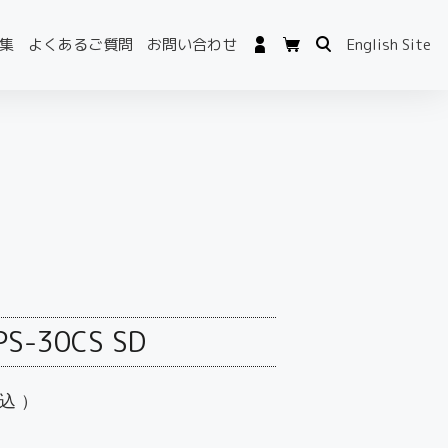
集
よくあるご質問
お問い合わせ
English Site
PS-30CS SD
込）