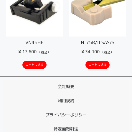
VN45HE
N-75B/II SAS/S
¥
17,600
¥
34,100
（税込）
（税込）
カートに追加
カートに追加
会社概要
利用規約
プライバシーポリシー
特定商取引法