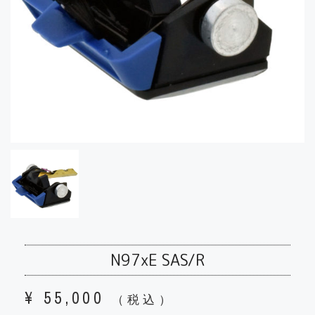
N97xE SAS/R
¥
55,000
（税込）