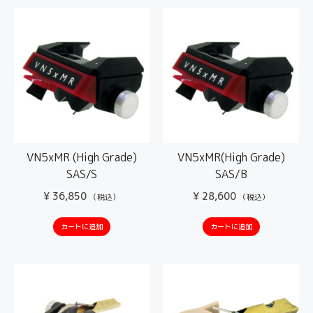
VN5xMR (High Grade)
VN5xMR(High Grade)
SAS/S
SAS/B
¥
36,850
¥
28,600
（税込）
（税込）
カートに追加
カートに追加