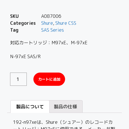
SKU
A087006
Categories
Shure
,
Shure CSS
Tag
SAS Series
対応カートリッジ：M97xE、M-97xE
N-97xE SAS/R
カートに追加
製品について
製品の仕様
192-n97xeは、Shure（シュアー）のレコードカ
ートリッジ：M97xEに使用できる、メーカーが製