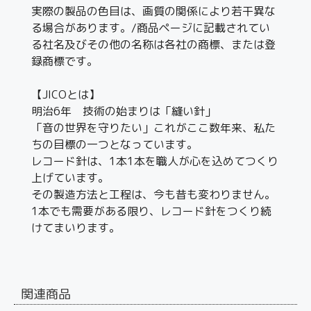
実際の製品の色目は、画質の関係により若干異な
る場合があります。/商品ページに記載されてい
る社名及びその他の名称は各社の商標、または登
録商標です。
【JICOとは】
明治6年 技術の始まりは「縫い針」
「音の世界を守りたい」これがここ数年来、私た
ちの目標の一つとなっています。
レコード針は、1本1本を職人が心を込めてつくり
上げています。
その製造方法と工程は、今も昔も変わりません。
1本でも需要がある限り、レコード針をつくり続
けてまいります。
関連商品