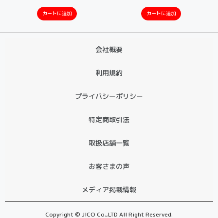
カートに追加
カートに追加
会社概要
利用規約
プライバシーポリシー
特定商取引法
取扱店舗一覧
お客さまの声
メディア掲載情報
Copyright © JICO Co.,LTD All Right Reserved.