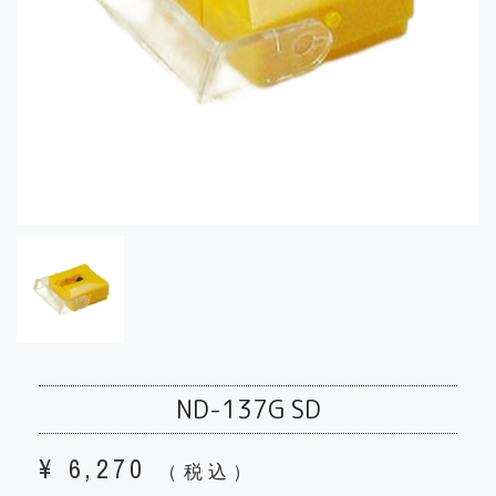
ND-137G SD
¥
6,270
（税込）