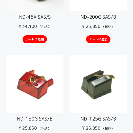
ND-45X SAS/S
ND-200G SAS/B
¥
34,100
¥
25,850
（税込）
（税込）
カートに追加
カートに追加
ND-150G SAS/B
ND-125G SAS/B
¥
25,850
¥
25,850
（税込）
（税込）