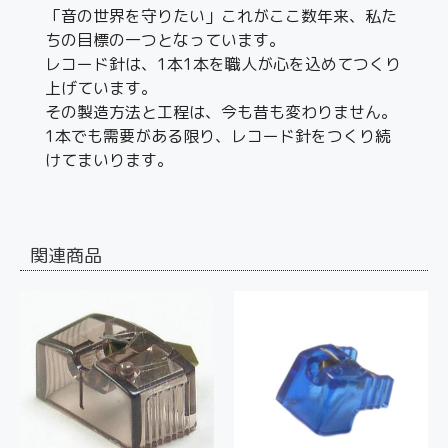
「音の世界を守りたい」これがここ数年来、私た
ちの目標の一つとなっています。
レコード針は、1本1本を職人が心を込めてつくり
上げています。
その製造方法と工程は、今も昔も変わりません。
1本でも需要がある限り、レコード針をつくり続
けてまいります。
関連商品