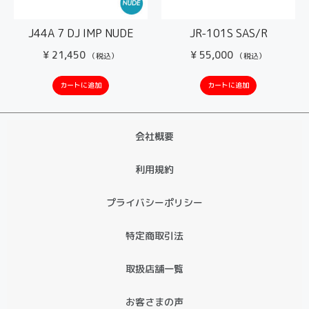
J44A 7 DJ IMP NUDE
JR-101S SAS/R
¥
21,450
¥
55,000
（税込）
（税込）
カートに追加
カートに追加
会社概要
利用規約
プライバシーポリシー
特定商取引法
取扱店舗一覧
お客さまの声