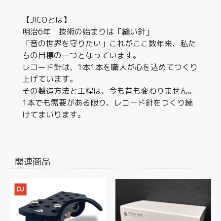
【JICOとは】
明治6年 技術の始まりは「縫い針」
「音の世界を守りたい」これがここ数年来、私た
ちの目標の一つとなっています。
レコード針は、1本1本を職人が心を込めてつくり
上げています。
その製造方法と工程は、今も昔も変わりません。
1本でも需要がある限り、レコード針をつくり続
けてまいります。
関連商品