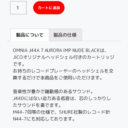
カートに追加
製品について
製品の仕様
OMNIA J44A 7 AURORA IMP NUDE BLACKは、
JICOオリジナルヘッドシェル付きのカートリッジ
です。
お持ちのレコードプレーヤーのヘッドシェルを交
換するだけで本商品をご使用いただけます。
音楽性が豊かで躍動感のあるサウンド。
J44Dにはない迫力ある低音は、芯のしっかりし
たサウンドを奏でます。
M44-7同等の仕様で、SHURE社製のレコード針
N44-7にも対応しております。