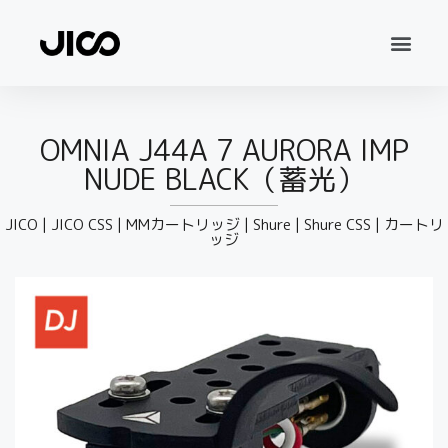
OMNIA J44A 7 AURORA IMP
NUDE BLACK（蓄光）
JICO
|
JICO CSS
|
MMカートリッジ
|
Shure
|
Shure CSS
|
カートリ
ッジ