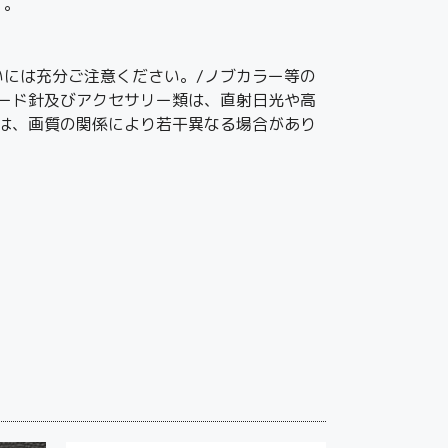
す。
には充分ご注意ください。/ノブカラー等の
ード針及びアクセサリー類は、直射日光や高
は、画質の関係により若干異なる場合があり