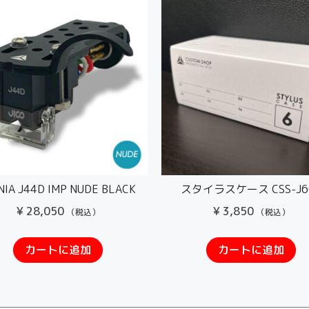
IA J44D IMP NUDE BLACK
スタイラスケース CSS-J6
¥
28,050
¥
3,850
（税込）
（税込）
カートに追加
カートに追加