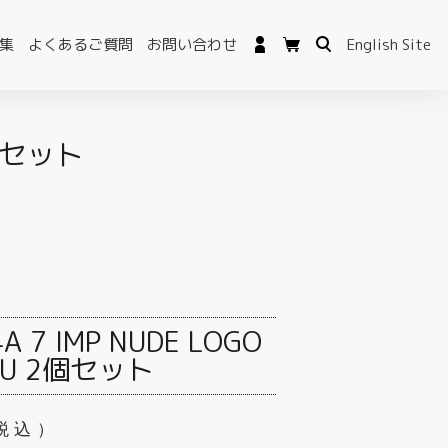
集
よくあるご質問
お問い合わせ
English Site
2個セット
A 7 IMP NUDE LOGO
LU 2個セット
税込）