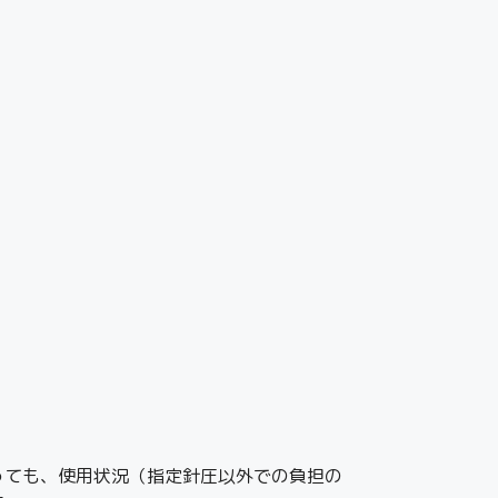
っても、使用状況（指定針圧以外での負担の