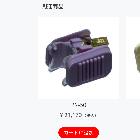
関連商品
PN-50
¥
21,120
（税込）
カートに追加