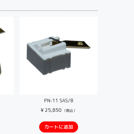
PN-11 SAS/B
¥
25,850
（税込）
カートに追加