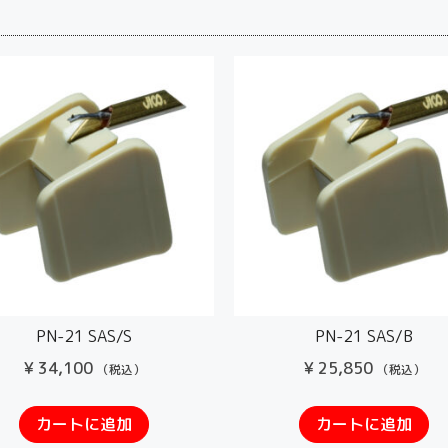
PN-21 SAS/S
PN-21 SAS/B
¥
34,100
¥
25,850
（税込）
（税込）
カートに追加
カートに追加