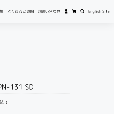
集
よくあるご質問
お問い合わせ
English Site
PN-131 SD
込）