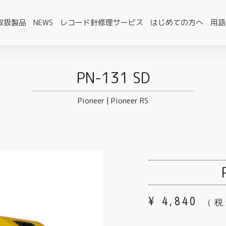
取扱製品
NEWS
レコード針修理サービス
はじめての方へ
用語
PN-131 SD
Pioneer
|
Pioneer RS
¥
4,840
（税