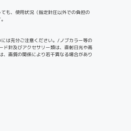
っても、使用状況（指定針圧以外での負担の
す。
には充分ご注意ください。/ノブカラー等の
ード針及びアクセサリー類は、直射日光や高
は、画質の関係により若干異なる場合があり