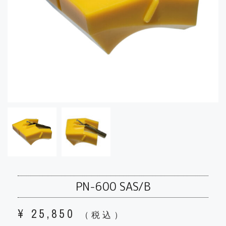
PN-600 SAS/B
¥
25,850
（税込）