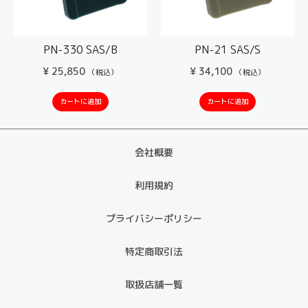
PN-330 SAS/B
PN-21 SAS/S
¥
25,850
¥
34,100
（税込）
（税込）
カートに追加
カートに追加
会社概要
利用規約
プライバシーポリシー
特定商取引法
取扱店舗一覧