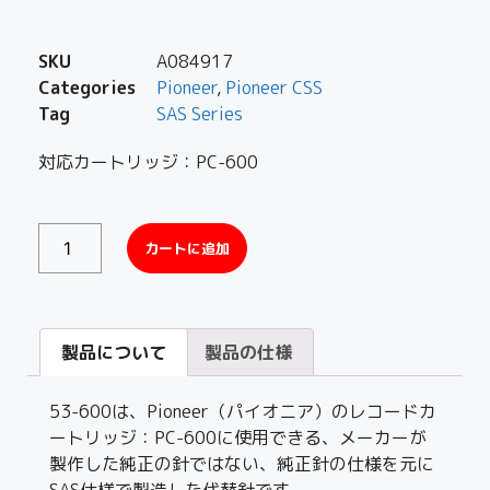
SKU
A084917
Categories
Pioneer
,
Pioneer CSS
Tag
SAS Series
対応カートリッジ：PC-600
カートに追加
製品について
製品の仕様
53-600は、Pioneer（パイオニア）のレコードカ
ートリッジ：PC-600に使用できる、メーカーが
製作した純正の針ではない、純正針の仕様を元に
SAS仕様で製造した代替針です。