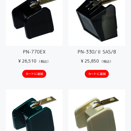
PN-770EX
PN-330/Ⅱ SAS/B
¥
26,510
¥
25,850
（税込）
（税込）
カートに追加
カートに追加