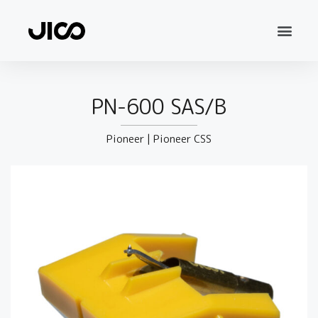
PN-600 SAS/B
Pioneer
|
Pioneer CSS