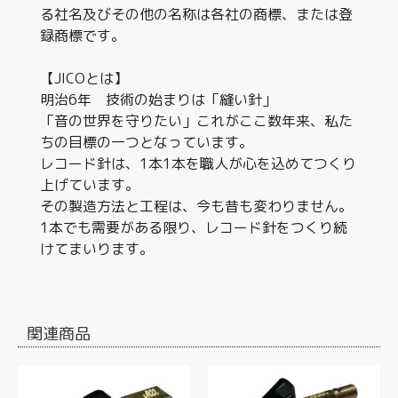
る社名及びその他の名称は各社の商標、または登
録商標です。
【JICOとは】
明治6年 技術の始まりは「縫い針」
「音の世界を守りたい」これがここ数年来、私た
ちの目標の一つとなっています。
レコード針は、1本1本を職人が心を込めてつくり
上げています。
その製造方法と工程は、今も昔も変わりません。
1本でも需要がある限り、レコード針をつくり続
けてまいります。
関連商品