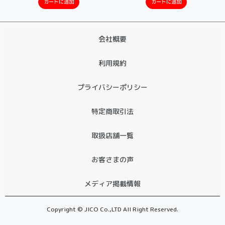
カートに追加
カートに追加
会社概要
利用規約
プライバシーポリシー
特定商取引法
取扱店舗一覧
お客さまの声
メディア掲載情報
Copyright © JICO Co.,LTD All Right Reserved.