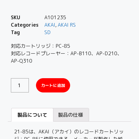
SKU
A101235
Categories
AKAI
,
AKAI RS
Tag
SD
対応カートリッジ：PC-85
対応レコードプレーヤー：AP-B110、AP-D210、
AP-Q310
カートに追加
製品について
製品の仕様
21-85は、AKAI（アカイ）のレコードカートリッ
ジ：PC-85に使用できる、メーカーが製作した純