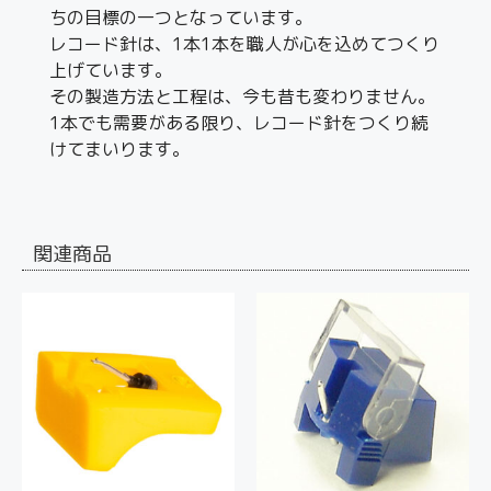
ちの目標の一つとなっています。
レコード針は、1本1本を職人が心を込めてつくり
上げています。
その製造方法と工程は、今も昔も変わりません。
1本でも需要がある限り、レコード針をつくり続
けてまいります。
関連商品