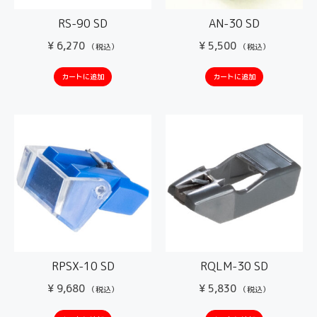
RS-90 SD
AN-30 SD
¥
6,270
¥
5,500
（税込）
（税込）
カートに追加
カートに追加
RPSX-10 SD
RQLM-30 SD
¥
9,680
¥
5,830
（税込）
（税込）