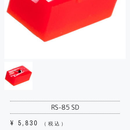
RS-85 SD
¥
5,830
（税込）