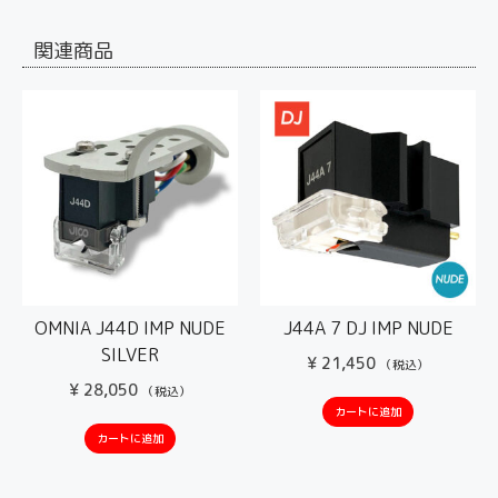
関連商品
OMNIA J44D IMP NUDE
J44A 7 DJ IMP NUDE
SILVER
¥
21,450
（税込）
¥
28,050
（税込）
カートに追加
カートに追加