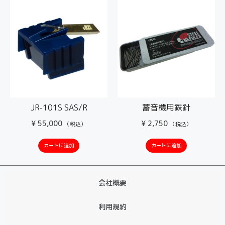
JR-101S SAS/R
蓄音機用鉄針
¥
55,000
¥
2,750
（税込）
（税込）
カートに追加
カートに追加
会社概要
利用規約