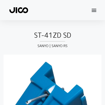
ST-41ZD SD
SANYO
|
SANYO RS