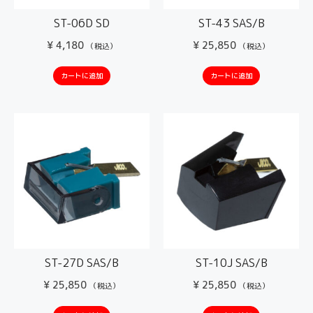
ST-06D SD
ST-43 SAS/B
¥
4,180
¥
25,850
（税込）
（税込）
カートに追加
カートに追加
ST-27D SAS/B
ST-10J SAS/B
¥
25,850
¥
25,850
（税込）
（税込）