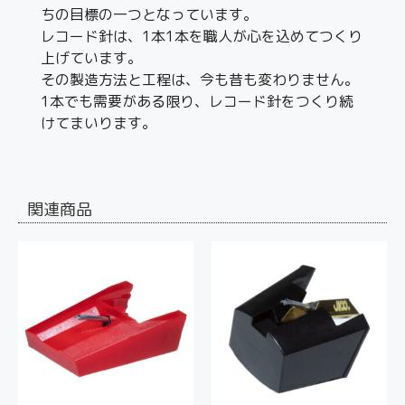
ちの目標の一つとなっています。
レコード針は、1本1本を職人が心を込めてつくり
上げています。
その製造方法と工程は、今も昔も変わりません。
1本でも需要がある限り、レコード針をつくり続
けてまいります。
関連商品