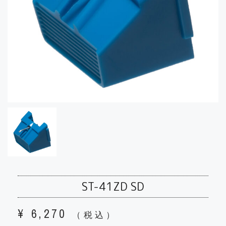
ST-41ZD SD
¥
6,270
（税込）