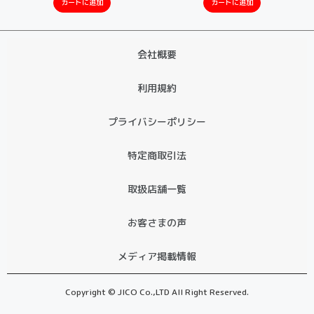
カートに追加
カートに追加
会社概要
利用規約
プライバシーポリシー
特定商取引法
取扱店舗一覧
お客さまの声
メディア掲載情報
Copyright © JICO Co.,LTD All Right Reserved.