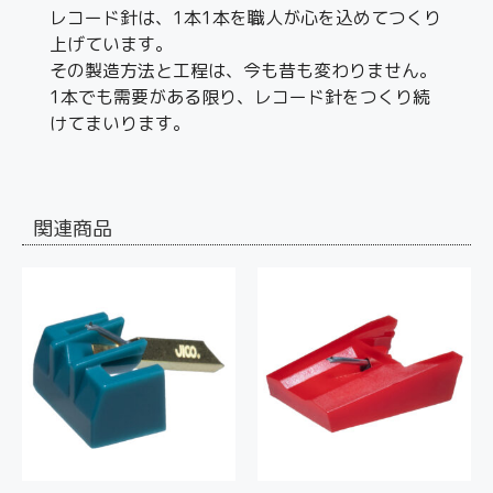
レコード針は、1本1本を職人が心を込めてつくり
上げています。
その製造方法と工程は、今も昔も変わりません。
1本でも需要がある限り、レコード針をつくり続
けてまいります。
関連商品