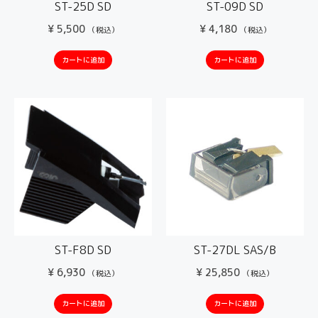
ST-25D SD
ST-09D SD
¥
5,500
¥
4,180
（税込）
（税込）
カートに追加
カートに追加
ST-F8D SD
ST-27DL SAS/B
¥
6,930
¥
25,850
（税込）
（税込）
カートに追加
カートに追加