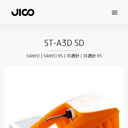
ST-A3D SD
SANYO
|
SANYO RS
|
共通針
|
共通針 RS