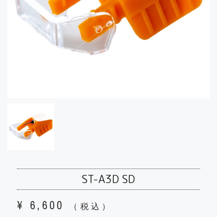
ST-A3D SD
¥
6,600
（税込）