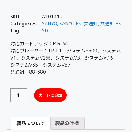
SKU
A101412
Categories
SANYO
,
SANYO RS
,
共通針
,
共通針 RS
Tag
SD
対応カートリッジ：MG-3A
対応プレーヤー：TP-L1、システム5500、システム
V1、システムV2※、システムV3、システムV7※、
システムV35、システムV57
共通針：88-380
カートに追加
製品について
製品の仕様