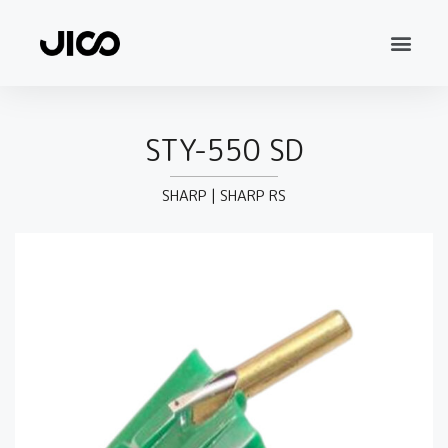
STY-550 SD
SHARP
|
SHARP RS