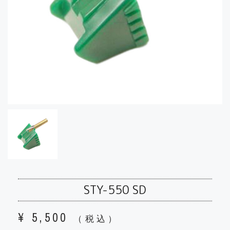
STY-550 SD
¥
5,500
（税込）