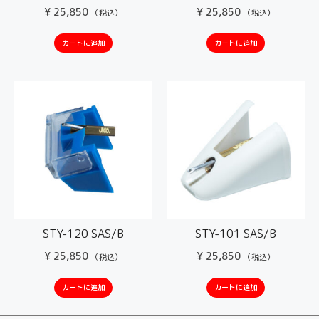
¥
25,850
¥
25,850
（税込）
（税込）
カートに追加
カートに追加
STY-120 SAS/B
STY-101 SAS/B
¥
25,850
¥
25,850
（税込）
（税込）
カートに追加
カートに追加