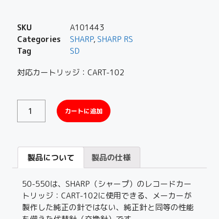
SKU
A101443
Categories
SHARP
,
SHARP RS
Tag
SD
対応カートリッジ：CART-102
カートに追加
製品について
製品の仕様
50-550は、SHARP（シャープ）のレコードカー
トリッジ：CART-102に使用できる、メーカーが
製作した純正の針ではない、純正針と同等の性能
を備えた代替針（交換針）です。