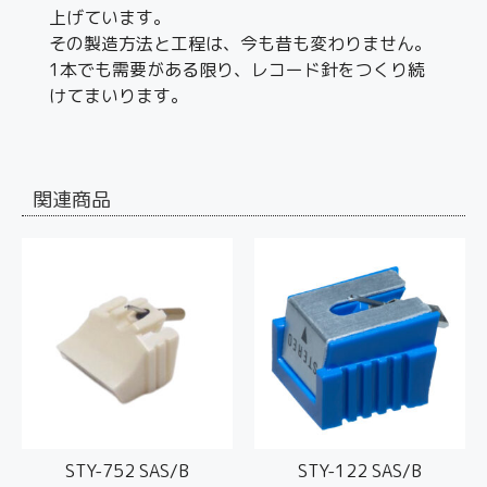
上げています。
その製造方法と工程は、今も昔も変わりません。
1本でも需要がある限り、レコード針をつくり続
けてまいります。
関連商品
STY-752 SAS/B
STY-122 SAS/B