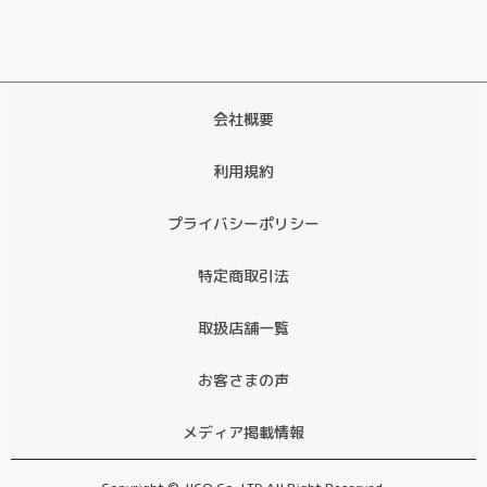
会社概要
利用規約
プライバシーポリシー
特定商取引法
取扱店舗一覧
お客さまの声
メディア掲載情報