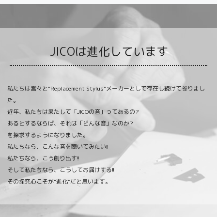
JICOは進化しています
私たちは営々と“Replacement Stylus”メーカーとして存在し続けて参りまし
た。
近年、私たちは果たして「JICOの音」ってあるの?
あるとするならば、それは「どんな音」なのか?
を探求するようになりました。
私たちなら、こんな音を聴いてみたい!!
私たちなら、こう創り出す!!
そして私たちなら、こうしてお届けする!!
その探究心こそが“進化”だと思います。