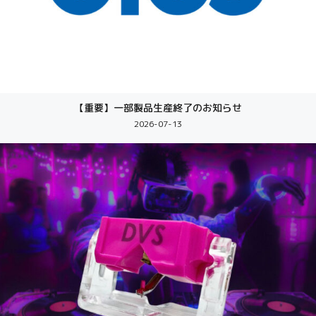
【重要】一部製品生産終了のお知らせ
2026-07-13