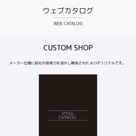
ウェブカタログ
WEB CATALOG
CUSTOM SHOP
メーカー仕様に自社の技術力を活かし開発されたJICOオリジナルです。