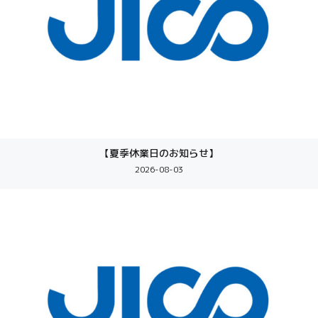
【夏季休業日のお知らせ】
2026-08-03