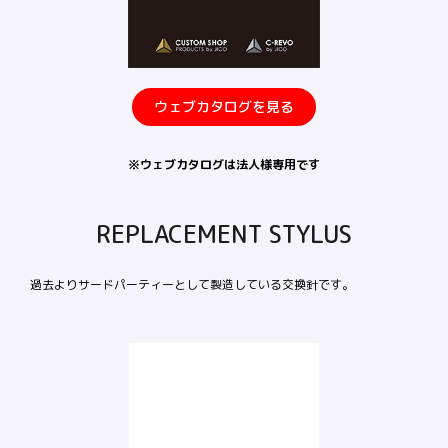
ウェブカタログを見る
※ウェブカタログは法人様専用です
REPLACEMENT STYLUS
過去よりサードパーティーとして製造している交換針です。