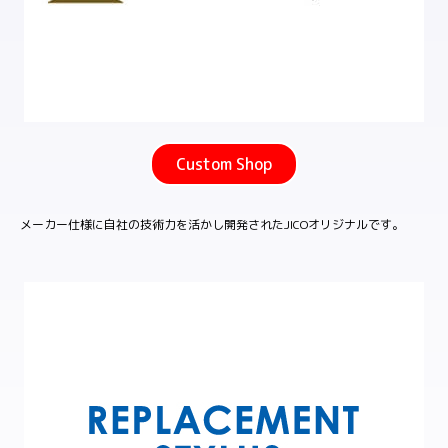
Custom Shop
メーカー仕様に自社の技術力を活かし開発されたJICOオリジナルです。