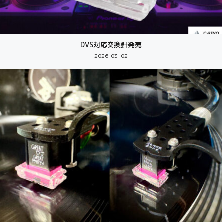
DVS対応交換針発売
2026-03-02