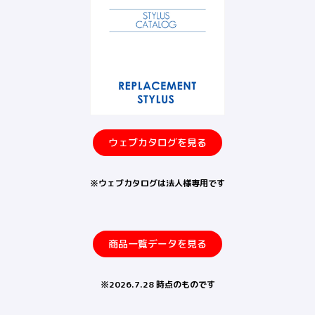
ウェブカタログを見る
※ウェブカタログは法人様専用です
商品一覧データを見る
※2026.7
.28 時点のものです