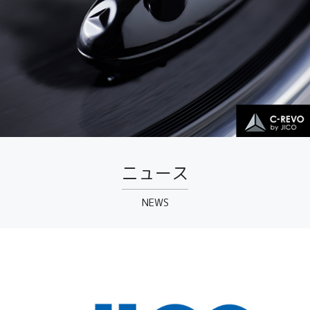
ニュース
NEWS