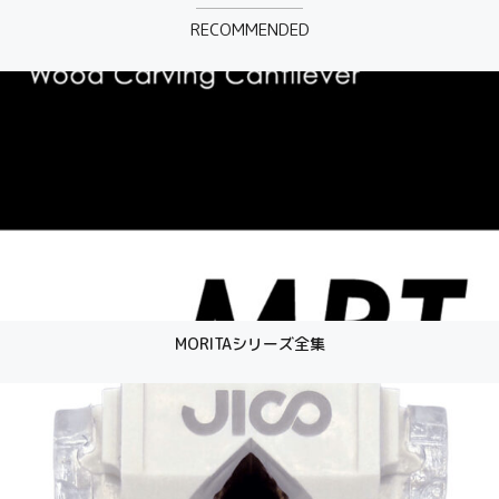
RECOMMENDED
MORITAシリーズ全集