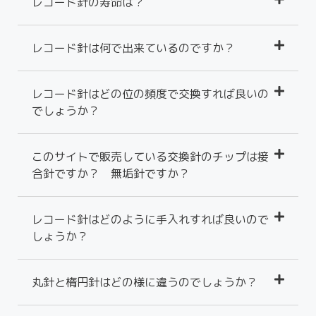
レコード針の寿命は？
レコード針は何で出来ているのですか？
レコード針はどの位の頻度で交換すれば良いの
でしょうか？
このサイトで販売している交換針のチップは接
合針ですか？ 無垢針ですか？
レコード針はどのように手入れすれば良いので
しょうか？
丸針と楕円針はどの様に違うのでしょうか？