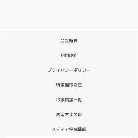
会社概要
利用規約
プライバシーポリシー
特定商取引法
取扱店舗一覧
お客さまの声
メディア掲載情報