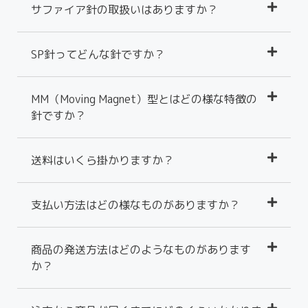
サファイア針の取扱いはありますか？
SP針ってどんな針ですか？
MM（Moving Magnet）型とはどの様な特徴の
針ですか？
送料はいくら掛かりますか？
支払い方法はどの様なものがありますか？
商品の発送方法はどのようなものがあります
か？