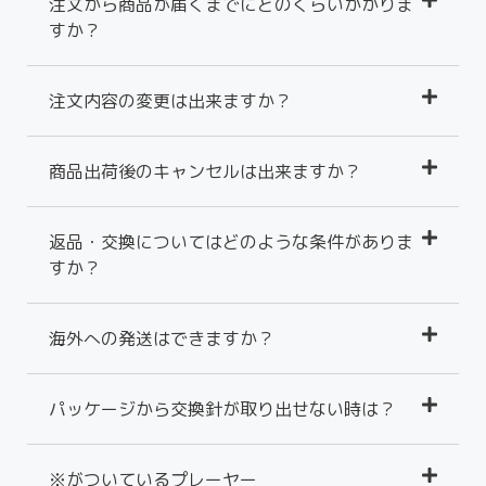
注文から商品が届くまでにどのくらいかかりま
すか？
注文内容の変更は出来ますか？
商品出荷後のキャンセルは出来ますか？
返品・交換についてはどのような条件がありま
すか？
海外への発送はできますか？
パッケージから交換針が取り出せない時は？
※がついているプレーヤー