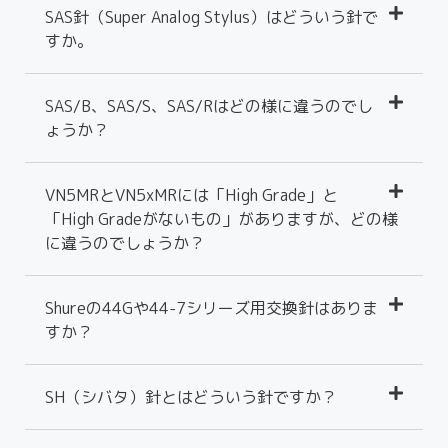
SAS針（Super Analog Stylus）はどういう針で
すか。
SAS/B、SAS/S、SAS/Rはどの様に違うのでし
ょうか？
VN5MRとVN5xMRには「High Grade」と
「High Gradeがないもの」がありますが、どの様
に違うのでしょうか？
Shureの44Gや44-7シリーズ用交換針はありま
すか？
SH（シバタ）針とはどういう針ですか？