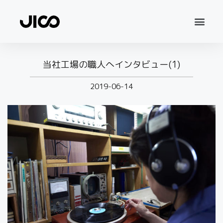
当社工場の職人へインタビュー(1)
2019-06-14