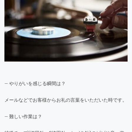
– やりがいを感じる瞬間は？
メールなどでお客様からお礼の言葉をいただいた時です。
– 難しい作業は？