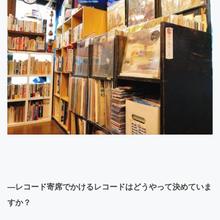
―レコード寄席でかけるレコードはどうやって決めていま
すか？