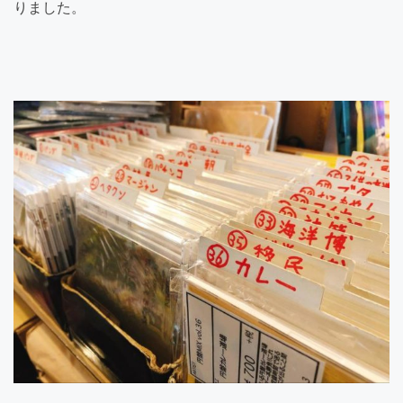
りました。