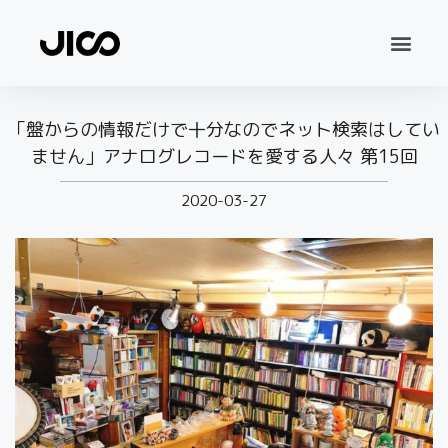
「盤からの情報だけで十分なのでネット検索はしてい
ません」アナログレコードを愛する人々 第15回
2020-03-27