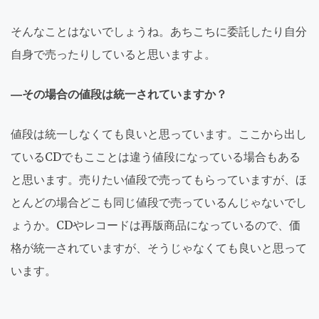
そんなことはないでしょうね。あちこちに委託したり自分
自身で売ったりしていると思いますよ。
―その場合の値段は統一されていますか？
値段は統一しなくても良いと思っています。ここから出し
ているCDでもこことは違う値段になっている場合もある
と思います。売りたい値段で売ってもらっていますが、ほ
とんどの場合どこも同じ値段で売っているんじゃないでし
ょうか。CDやレコードは再版商品になっているので、価
格が統一されていますが、そうじゃなくても良いと思って
います。