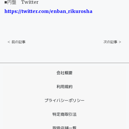
■円盤 Twitter
https://twitter.com/enban_rikurosha
＜ 前の記事
次の記事 ＞
会社概要
利用規約
プライバシーポリシー
特定商取引法
取扱店舗一覧