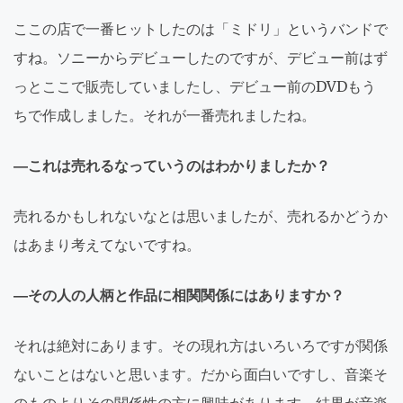
ここの店で一番ヒットしたのは「ミドリ」というバンドで
すね。ソニーからデビューしたのですが、デビュー前はず
っとここで販売していましたし、デビュー前のDVDもう
ちで作成しました。それが一番売れましたね。
―これは売れるなっていうのはわかりましたか？
売れるかもしれないなとは思いましたが、売れるかどうか
はあまり考えてないですね。
―その人の人柄と作品に相関関係にはありますか？
それは絶対にあります。その現れ方はいろいろですが関係
ないことはないと思います。だから面白いですし、音楽そ