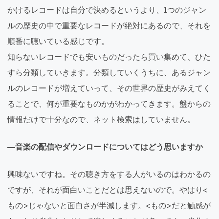
かけるレコードは自分で決めるというより、1つのジャン
ルの歴史の中で重要なレコードが絶対にあるので、それを
順番に聴いている感じです。
知らないレコードでも安いものだったら買い集めて、ひた
すら分類していきます。分類していくうちに、あるジャン
ルのレコードが増えていって、その世界の歴史がみえてく
ることで、何が重要なものかがわかってきます。盤からの
情報だけで十分なので、ネット検索はしていません。
―音楽の配信やダウンロードについてはどう思いますか
興味ないですね。その聴き方をする人がいるのはわかるの
ですが、それが面白いことだとは思えないので。やはり<
もの>じゃないと面白さが半減します。<もの>だと触感が