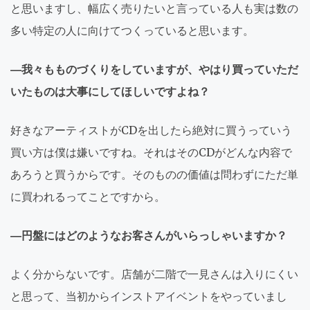
と思いますし、幅広く売りたいと言っている人も実は数の
多い特定の人に向けてつくっていると思います。
―我々もものづくりをしていますが、やはり買っていただ
いたものは大事にしてほしいですよね？
好きなアーティストがCDを出したら絶対に買うっていう
買い方は僕は嫌いですね。それはそのCDがどんな内容で
あろうと買うからです。そのものの価値は問わずにただ単
に買われるってことですから。
―円盤にはどのようなお客さんがいらっしゃいますか？
よく分からないです。店舗が二階で一見さんは入りにくい
と思って、当初からインストアイベントをやっていまし