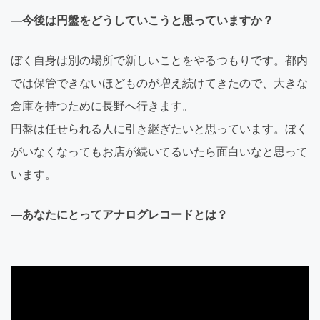
―今後は円盤をどうしていこうと思っていますか？
ぼく自身は別の場所で新しいことをやるつもりです。都内
では保管できないほどものが増え続けてきたので、大きな
倉庫を持つために長野へ行きます。
円盤は任せられる人に引き継ぎたいと思っています。ぼく
がいなくなってもお店が続いてるいたら面白いなと思って
います。
―あなたにとってアナログレコードとは？