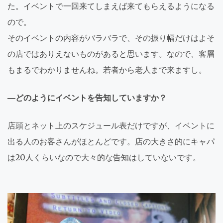
た。イベントで一回来てしまえば来てもらえるようになる
ので。
そのイベントの内容がバラバラで、その振り幅だけはよそ
の店ではありえないものがあると思います。なので、客層
もまるでわかりませんね。若者から老人まで来ますし。
―どのようにイベントを告知していますか？
店頭とネット上のスケジュール表だけですが、イベントに
出る人のお客さんがほとんどです。店の大きさ的にキャパ
は20人くらいなので大々的な告知はしていないです。