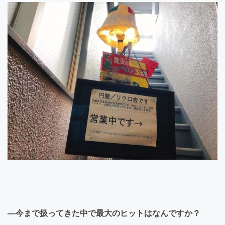
―今まで扱ってきた中で最大のヒットはなんですか？