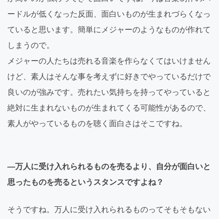
ードルが低くなった反面、面白いものが生まれづらくなっ
ていると思います。簡単にメジャーのようなものが作れて
しまうので。
メジャーの人たちは売れる音楽を作らなくてはいけません
けど、素人はそんな事を考えずに好きでやっているだけで
良いのが強みです。売れたい気持ちを持ってやっていると
絶対に生まれないものが生まれてくる可能性があるので、
素人がやっているものを聴く面白さはそこですね。
―万人に受け入れられるものを売るより、自分が面白いと
思ったものを売るというスタンスですよね？
そうですね。万人に受け入れられるものってそもそもない