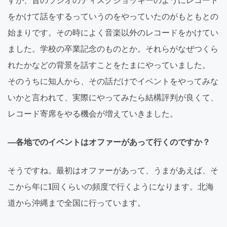
すが、昔のラジオのディスクジョッキーのようにレコード
をかけて話をするっていうのをやっていたのがもともとの
始まりです。その時によく音楽以外のレコードをかけてい
ました。学校の卒業記念のものとか。それらがなぜつくら
れたかなどの背景を話すことをたまにやっていました。
そのうちに知人から、その話だけでイベントをやってみな
いかと言われて、実際にやってみたら結構評判が良くて、
レコード寄席をやる機会が増えていきました。
―各地でのイベントはオファーがあって行くのですか？
そうですね。最初はオファーがあって、うまがあえば、そ
こから年に1回くらいの頻度で行くようになります。北海
道から沖縄まで全国に行っています。