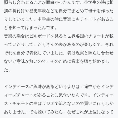
照らし合わせることが面白かったんです。小学生の時は相
撲の番付けや歴史年表などを自分でまとめて冊子を作った
りしていました。中学生の時に音楽にもチャートがあるこ
とを知ってはまったんです。
音楽の場合はビルボードを見ると世界各国のチャートが載
っていたりして、たくさんの表があるのが楽しくて、それ
ぞれを自分で表化していました。表は現実と照らし合わせ
ないと意味が無いので、そのために音楽を聴き始めまし
た。
インディーズに興味があるというよりは、途中からインデ
ィーズチャートがあることに気付いたんです。インディー
ズ・チャートの曲はラジオで流れないので買いに行くしか
ありません。でも聴いてみたら、なぜこれが上位になって