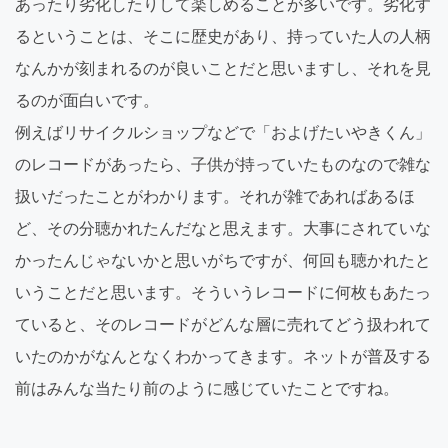
あったり劣化したりして楽しめることが多いです。劣化す
るということは、そこに歴史があり、持っていた人の人柄
なんかが刻まれるのが良いことだと思いますし、それを見
るのが面白いです。
例えばリサイクルショップなどで「およげたいやきくん」
のレコードがあったら、子供が持っていたものなので雑な
扱いだったことがわかります。それが雑であればあるほ
ど、その分聴かれたんだなと思えます。大事にされていな
かったんじゃないかと思いがちですが、何回も聴かれたと
いうことだと思います。そういうレコードに何枚もあたっ
ていると、そのレコードがどんな層に売れてどう扱われて
いたのかがなんとなくわかってきます。ネットが普及する
前はみんな当たり前のように感じていたことですね。