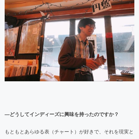
―どうしてインディーズに興味を持ったのですか？
もともとあらゆる表（チャート）が好きで、それを現実と