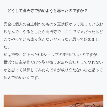
―どうして高円寺で始めようと思ったのですか？
完全に個人の自主制作のものを直接預かって売っているお
店なんで、やるとしたら高円寺で、ここでダメだったらど
こでやっていも成り立たないだろうなと思って始めまし
た。
私は神奈川にあったCDショップの本部にいたのですが、
横浜で自主制作だけを取り扱うお店を会社としてやれない
かと思って試算してみたんですが成り立たないなと思って
個人で始めたんです。