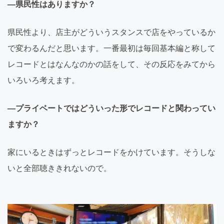
―県民性はありますか？
県民性より、店主がどういうスタンスで店をやっているか
で変わるんだと思います。一番最初は毎回基本編と称して
レコードとはなんなのかの話をして、その反応をみてから
いろいろ考えます。
―プライベートではどういった形でレコードと関わってい
ますか？
家にいるときはずっとレコードをかけています。そうしな
いと全部聴ききれないので。