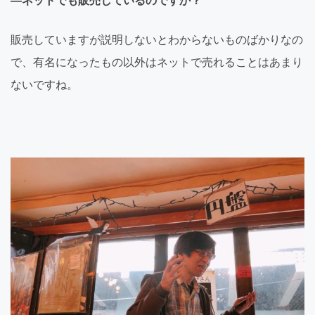
―ネットでも販売しているのですか？
販売していますが説明しないとわからないものばかりなの
で、有名になったもの以外はネットで売れることはあまり
ないですね。