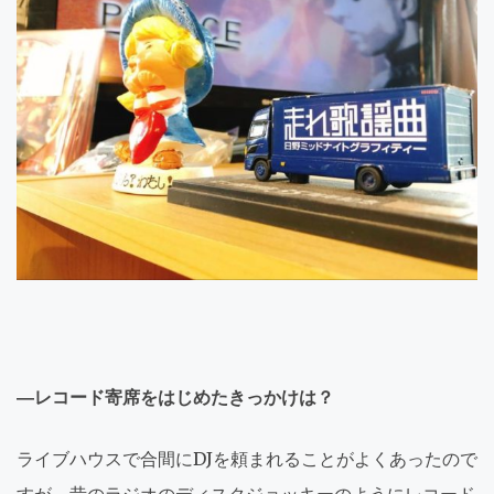
―レコード寄席をはじめたきっかけは？
ライブハウスで合間にDJを頼まれることがよくあったので