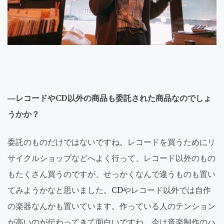
―レコードやCD以外の商品も委託された商品なのでしょ
うかか？
委託のものだけではないですね。レコードを買うためにリ
サイクルショップなどへよく行って、レコード以外のもの
もたくさん買うのですが、せっかくなんで違うものも置い
てみようかなと思いました。CDやレコード以外では自作
の楽器なんかも置いています。作っている人のテンション
が高いのが伝わってきて面白いですね。今は音楽制作のハ