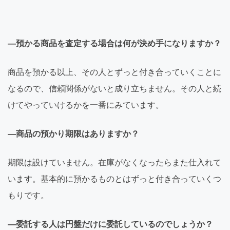
―預かる商品を査定する場合は何が決め手になりますか？
商品を預かる以上、その人とずっと付き合っていくことに
なるので、信頼関係がないと成り立ちません。その人と続
けてやっていけるかを一番にみています。
―商品の預かり期限はありますか？
期限は設けていません。在庫がなくなったらまた仕入れて
います。基本的に預かるものとはずっと付き合っていくつ
もりです。
―委託する人は円盤だけに委託しているのでしょうか？