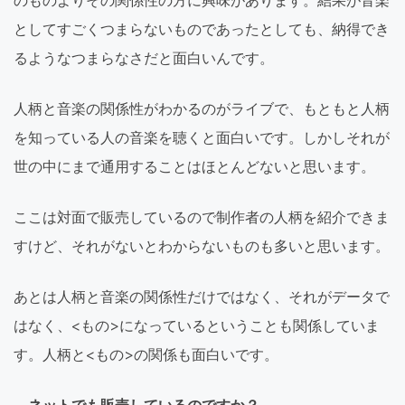
のものよりその関係性の方に興味があります。結果が音楽
としてすごくつまらないものであったとしても、納得でき
るようなつまらなさだと面白いんです。
人柄と音楽の関係性がわかるのがライブで、もともと人柄
を知っている人の音楽を聴くと面白いです。しかしそれが
世の中にまで通用することはほとんどないと思います。
ここは対面で販売しているので制作者の人柄を紹介できま
すけど、それがないとわからないものも多いと思います。
あとは人柄と音楽の関係性だけではなく、それがデータで
はなく、<もの>になっているということも関係していま
す。人柄と<もの>の関係も面白いです。