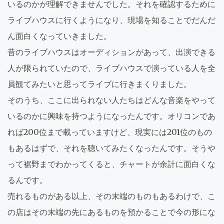
いるのかが理解できませんでした。それを確認するために
ライブハウスに行くようになり、現場を知ることでだんだ
ん面白くなっていきました。
昔のライブハウスはオーディションがあって、出演できる
人が限られていたので、ライブハウスで演っている人を全
員観てみたいと思ってライブに行きまくりました。
そのうち、ここに出られない人たちはどんな音楽をやって
いるのかに興味を持つようになったんです。オリコンであ
れば200位まで載っていますけど、現実には201位のもの
もあるはずで、それを聴いてみたくなったんです。そうや
って裾野までわかってくると、チャートが余計に面白くな
るんです。
売れるものがある以上、その末端のものもあるわけで、こ
の店はその末端の先にあるものを預かることで今の形にな