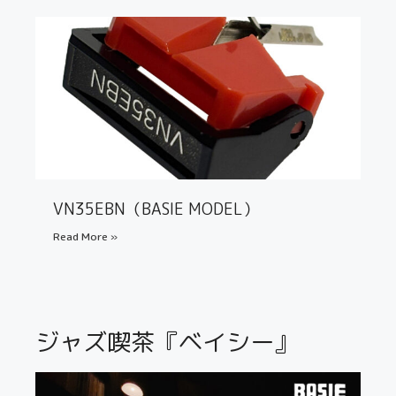
VN35EBN（BASIE MODEL）
Read More »
ジャズ喫茶『ベイシー』