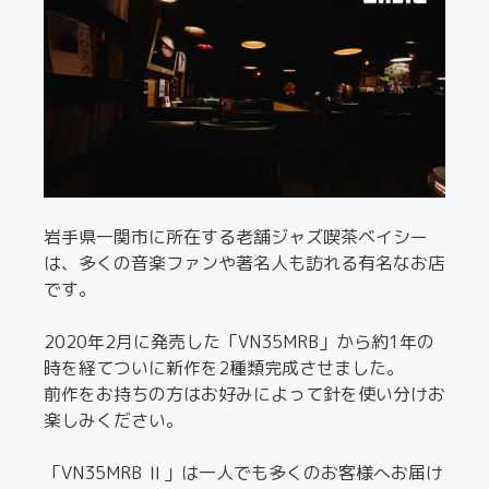
岩手県一関市に所在する老舗ジャズ喫茶ベイシー
は、多くの音楽ファンや著名人も訪れる有名なお店
です。
2020年2月に発売した「VN35MRB」から約1年の
時を経てついに新作を2種類完成させました。
前作をお持ちの方はお好みによって針を使い分けお
楽しみください。
「VN35MRB Ⅱ」は一人でも多くのお客様へお届け