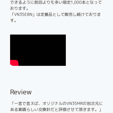
できるように前回よりも多い限定1,000本となって
おります。
「VN35EBN」は定番品として販売し続けておりま
す。
Review
「一言で言えば、オリジナルのVN35MRの別次元に
ある素晴らしい交換針だと評価させて頂きます。」