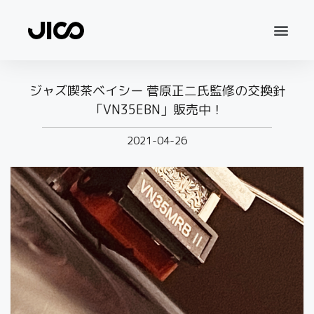
ジャズ喫茶ベイシー 菅原正二氏監修の交換針
「VN35EBN」販売中！
2021-04-26