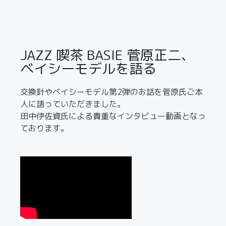
JAZZ 喫茶 BASIE 菅原正二、
ベイシーモデルを語る
交換針やベイシーモデル第2弾のお話を菅原氏ご本
人に語っていただきました。
田中伊佐資氏による貴重なインタビュー動画となっ
ております。