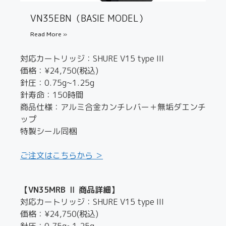
VN35EBN（BASIE MODEL）
Read More »
対応カートリッジ：SHURE V15 type III
価格：¥24,750(税込)
針圧：0.75g~1.25g
針寿命：150時間
商品仕様：アルミ合金カンチレバー＋無垢ダエンチ
ップ
特製シール同梱
ご注文はこちらから ＞
【VN35MRB Ⅱ 商品詳細】
対応カートリッジ：SHURE V15 type III
価格：¥24,750(税込)