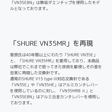
「VN35EBN」は無垢ダエンチップを使用したモデ
ルとなっております。
「SHURE VN35MR」を再現
菅原氏は40年間以上にわたり「SHURE VN35E」
と、「SHURE VN35MR」を愛用しており、本商品
は弊社でこれまで培ってきた技術を駆使しその音を
忠実に再現した交換針です。
通常のSHURE V15 type III対応交換針である
「VN35E」や「VN35HE」はアルミカンチレバー
を使用しているのに対し、「VN35MRB Ⅱ」と
「VN35EBN」はアルミ合金カンチレバーを使用し
ております。