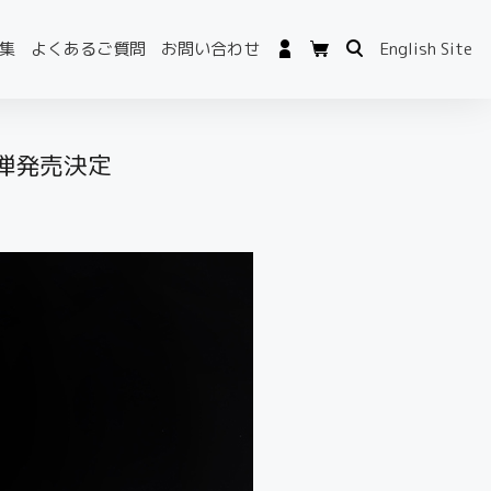
集
よくあるご質問
お問い合わせ
English Site
弾発売決定