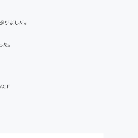
参りました。
した。
ACT