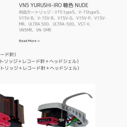
VN5 YURUSHI-IRO 聴色 NUDE
対応カートリッジ：V15 type5、V-15type5、
V15V-B、V-15V-B、V15V-G、V15V-P、V15V-
MR、ULTRA 500、ULTRA-500、VST-V、
VN5MR、VN-5MR
Read More »
コード針）
トリッジ＋レコード針＋ヘッドシェル）
トリッジ＋レコード針＋ヘッドシェル）