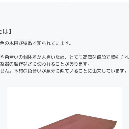
）とは】
色の木目が特徴で知られています。
や色合いの個体差が大きいため、とても高価な値段で取引され
楽器の製作などに使われることがあります。
せん。木材の色合いが象牙に似ていることに由来しています。