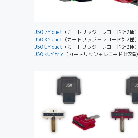
J50 7Y duet
（カートリッジ＋レコード針2種
J50 KY duet
（カートリッジ＋レコード針2種
J50 UY duet
（カートリッジ＋レコード針2種
J50 KUY trio
（カートリッジ＋レコード針3種