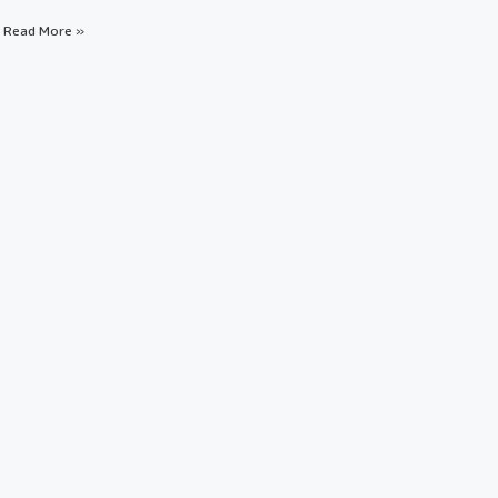
Read More »