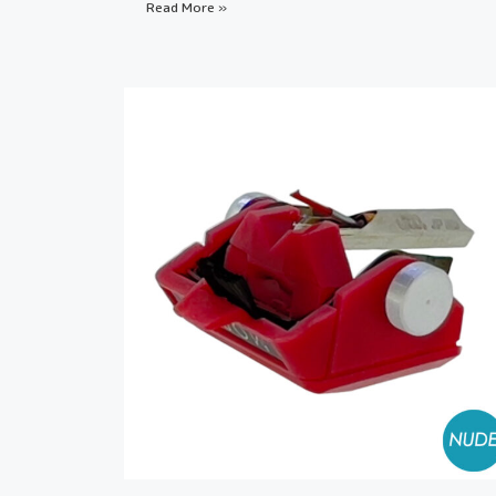
Read More »