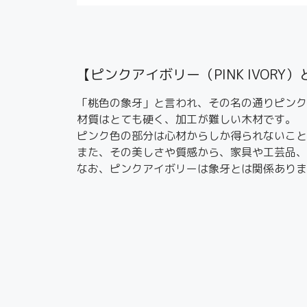
【ピンクアイボリー（PINK IVORY
「桃色の象牙」と言われ、その名の通りピンク
材質はとても硬く、加工が難しい木材です。
ピンク色の部分は心材からしか得られないこと
また、その美しさや質感から、家具や工芸品、
なお、ピンクアイボリーは象牙とは関係ありま