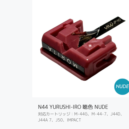
N44 YURUSHI-IRO 聴色 NUDE
対応カートリッジ：M-44G、M-44-7、J44D、
J44A 7、J50、IMPACT