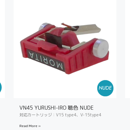
VN45 YURUSHI-IRO 聴色 NUDE
対応カートリッジ：V15 type4、V-15type4
Read More »