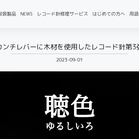
取扱製品
NEWS
レコード針修理サービス
はじめての方へ
用語
カンチレバーに木材を使用したレコード針第3
2023-09-01