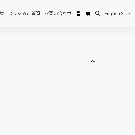
集
よくあるご質問
お問い合わせ
English Site