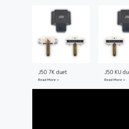
J50 7K duet
J50 KU du
Read More »
Read More »