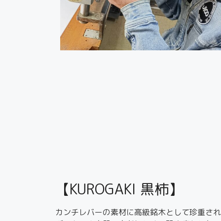
【KUROGAKI 黒柿】
カンチレバーの素材に高級銘木として珍重され