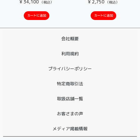
¥
34,100
¥
2,750
（税込）
（税込）
カートに追加
カートに追加
会社概要
利用規約
プライバシーポリシー
特定商取引法
取扱店舗一覧
お客さまの声
メディア掲載情報