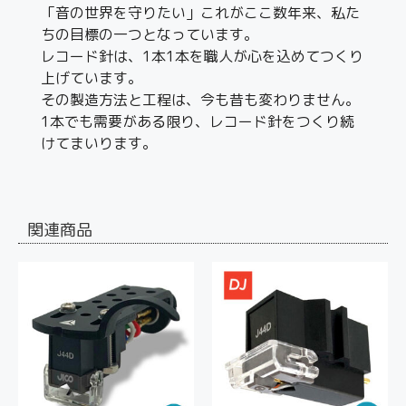
「音の世界を守りたい」これがここ数年来、私た
ちの目標の一つとなっています。
レコード針は、1本1本を職人が心を込めてつくり
上げています。
その製造方法と工程は、今も昔も変わりません。
1本でも需要がある限り、レコード針をつくり続
けてまいります。
関連商品