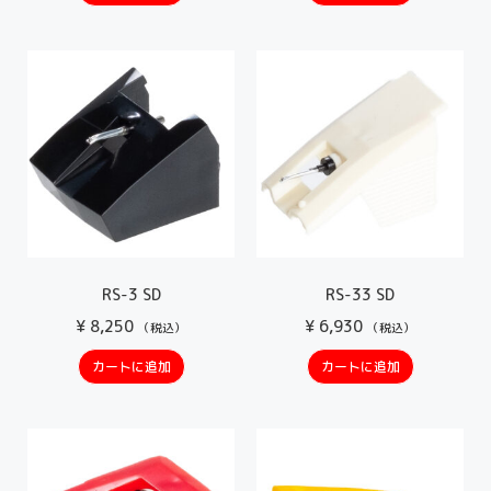
RS-3 SD
RS-33 SD
¥
8,250
¥
6,930
（税込）
（税込）
カートに追加
カートに追加