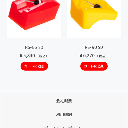
RS-85 SD
RS-90 SD
¥
5,830
¥
6,270
（税込）
（税込）
カートに追加
カートに追加
会社概要
利用規約