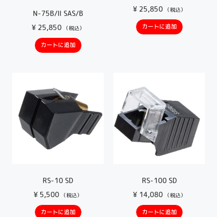
¥
25,850
（税込）
N-75B/II SAS/B
カートに追加
¥
25,850
（税込）
カートに追加
RS-10 SD
RS-100 SD
¥
5,500
¥
14,080
（税込）
（税込）
カートに追加
カートに追加