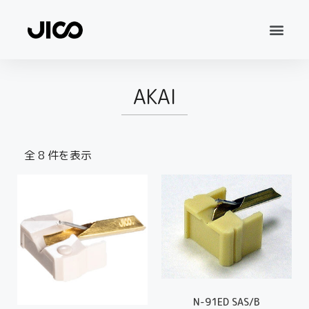
AKAI
全 8 件を表示
N-91ED SAS/B