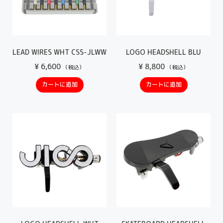
LEAD WIRES WHT CSS-JLWW
LOGO HEADSHELL BLU
¥
6,600
¥
8,800
（税込）
（税込）
カートに追加
カートに追加