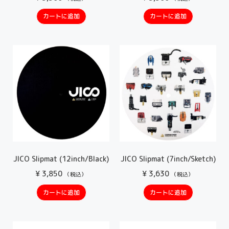
カートに追加
カートに追加
JICO Slipmat (12inch/Black)
JICO Slipmat (7inch/Sketch)
¥
3,850
¥
3,630
（税込）
（税込）
カートに追加
カートに追加