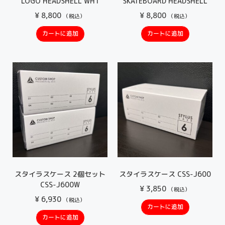
LOGO HEADSHELL WHT
SKATEBOARD HEADSHELL
¥
8,800
¥
8,800
（税込）
（税込）
カートに追加
カートに追加
スタイラスケース 2個セット
スタイラスケース CSS-J600
CSS-J600W
¥
3,850
（税込）
¥
6,930
（税込）
カートに追加
カートに追加