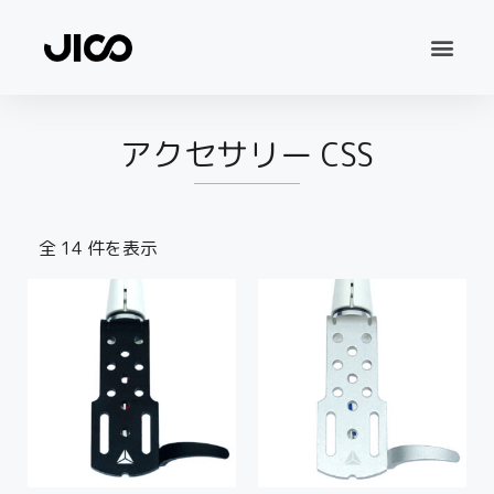
アクセサリー CSS
全 14 件を表示