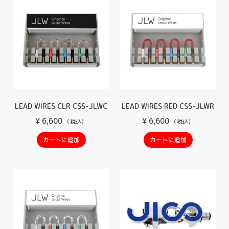
LEAD WIRES CLR CSS-JLWC
LEAD WIRES RED CSS-JLWR
¥
6,600
¥
6,600
（税込）
（税込）
カートに追加
カートに追加