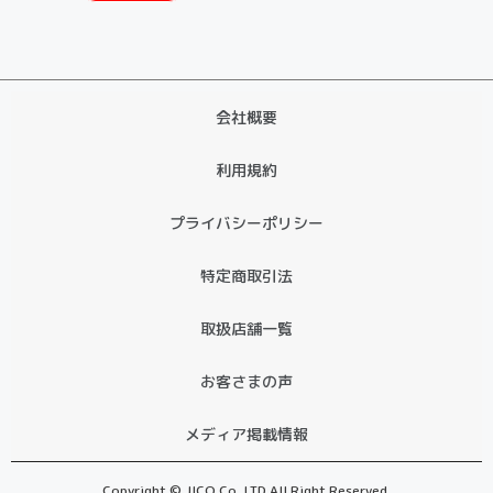
会社概要
利用規約
プライバシーポリシー
特定商取引法
取扱店舗一覧
お客さまの声
メディア掲載情報
Copyright © JICO Co.,LTD All Right Reserved.