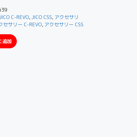
639
JICO C-REVO
,
JICO CSS
,
アクセサリ
クセサリー C-REVO
,
アクセサリー CSS
に追加