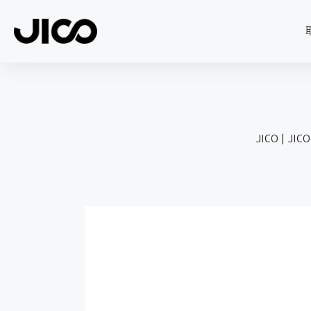
JICO
|
JICO