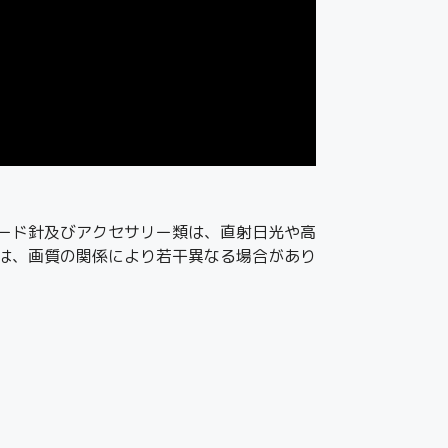
ード針及びアクセサリー類は、直射日光や高
は、画質の関係により若干異なる場合があり