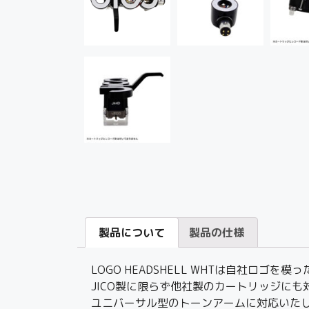
製品について
製品の仕様
LOGO HEADSHELL WHTは自社ロゴ
JICO製に限らず他社製のカートリッジにも
ユニバーサル型のトーンアームに対応いた