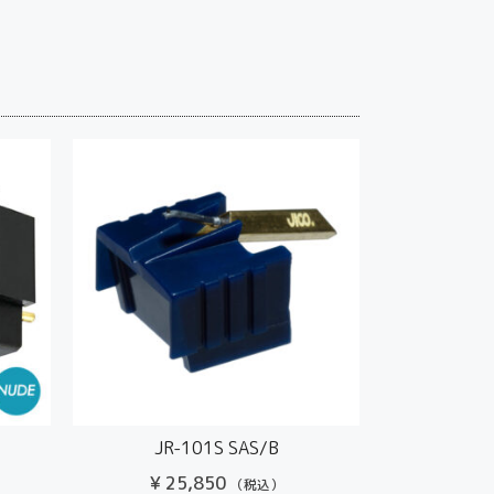
JR-101S SAS/B
¥
25,850
（税込）