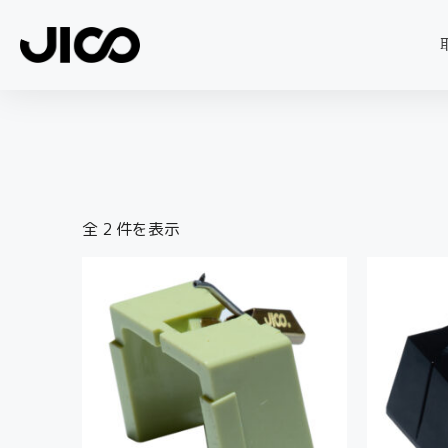
全 2 件を表示