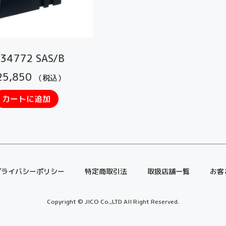
34772 SAS/B
5,850
（税込）
カートに追加
プライバシーポリシー
特定商取引法
取扱店舗一覧
お客
Copyright © JICO Co.,LTD All Right Reserved.