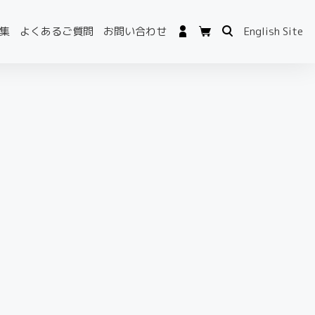
集
よくあるご質問
お問い合わせ
English Site