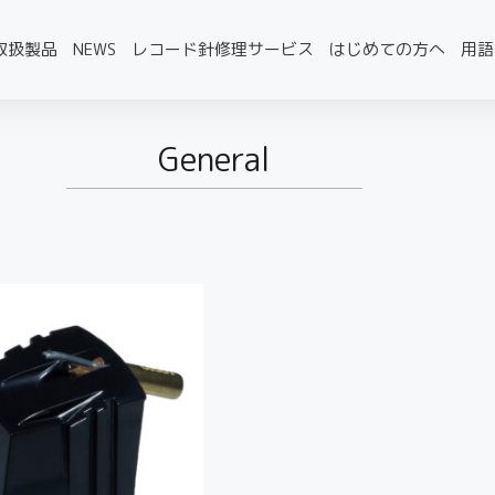
取扱製品
NEWS
レコード針修理サービス
はじめての方へ
用語
General