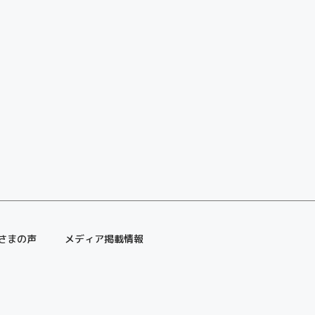
さまの声
メディア掲載情報