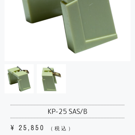
KP-25 SAS/B
¥
25,850
（税込）