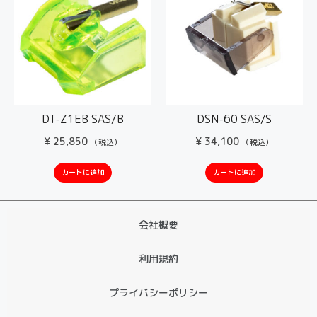
DT-Z1EB SAS/B
DSN-60 SAS/S
¥
25,850
¥
34,100
（税込）
（税込）
カートに追加
カートに追加
会社概要
利用規約
プライバシーポリシー