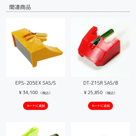
関連商品
EPS-205EX SAS/S
DT-Z1SR SAS/B
¥
34,100
¥
25,850
（税込）
（税込）
カートに追加
カートに追加