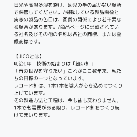
日光や高温多湿を避け、幼児の手の届かない場所
で保管してください。/掲載している製品画像と
実際の製品の色目は、画質の関係により若干異な
る場合があります。/商品ページに記載されてい
る社名及びその他の名称は各社の商標、または登
録商標です。
【JICOとは】
明治6年 技術の始まりは「縫い針」
「音の世界を守りたい」これがここ数年来、私た
ちの目標の一つとなっています。
レコード針は、1本1本を職人が心を込めてつくり
上げています。
その製造方法と工程は、今も昔も変わりません。
1本でも需要がある限り、レコード針をつくり続
けてまいります。