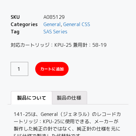
SKU
A085129
Categories
General
,
General CSS
Tag
SAS Series
対応カートリッジ：KPU-25 兼用針：58-19
カートに追加
製品について
製品の仕様
141-25は、General（ジェネラル）のレコードカ
ートリッジ：KPU-25に使用できる、メーカーが
製作した純正の針ではなく、純正針の仕様を元に
SAS仕様で製造した代替針です。