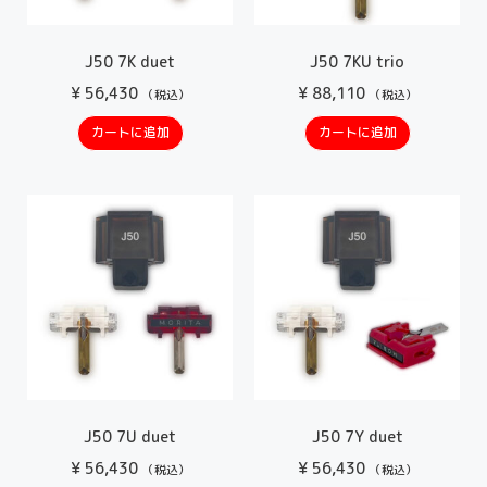
J50 7K duet
J50 7KU trio
¥
56,430
¥
88,110
（税込）
（税込）
カートに追加
カートに追加
J50 7U duet
J50 7Y duet
¥
56,430
¥
56,430
（税込）
（税込）