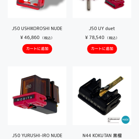
J50 USHIKOROSHI NUDE
J50 UY duet
¥
46,860
¥
78,540
（税込）
（税込）
カートに追加
カートに追加
J50 YURUSHI-IRO NUDE
N44 KOKUTAN 黒檀