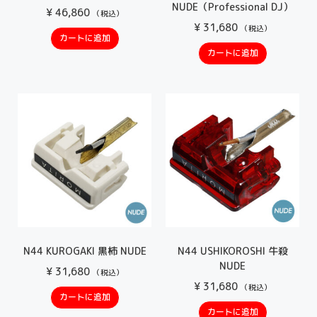
NUDE（Professional DJ）
¥
46,860
（税込）
¥
31,680
（税込）
カートに追加
カートに追加
N44 KUROGAKI 黒柿 NUDE
N44 USHIKOROSHI 牛殺
NUDE
¥
31,680
（税込）
¥
31,680
（税込）
カートに追加
カートに追加