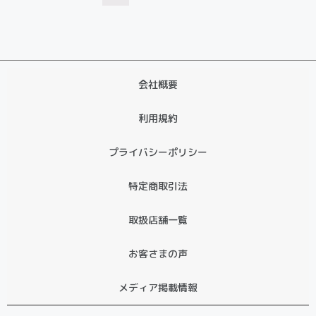
会社概要
利用規約
プライバシーポリシー
特定商取引法
取扱店舗一覧
お客さまの声
メディア掲載情報