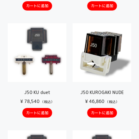
カートに追加
カートに追加
J50 KU duet
J50 KUROGAKI NUDE
¥
78,540
¥
46,860
（税込）
（税込）
カートに追加
カートに追加